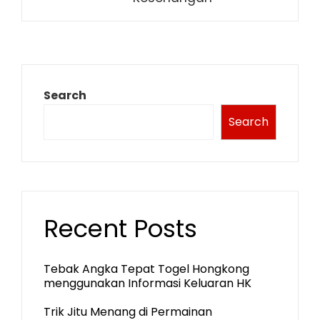
Search
Search
Recent Posts
Tebak Angka Tepat Togel Hongkong
menggunakan Informasi Keluaran HK
Trik Jitu Menang di Permainan