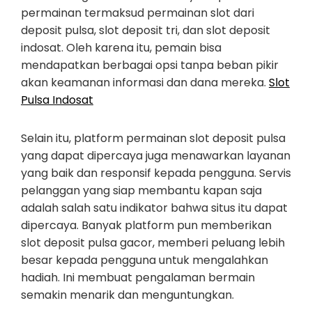
permainan termaksud permainan slot dari
deposit pulsa, slot deposit tri, dan slot deposit
indosat. Oleh karena itu, pemain bisa
mendapatkan berbagai opsi tanpa beban pikir
akan keamanan informasi dan dana mereka.
Slot
Pulsa Indosat
Selain itu, platform permainan slot deposit pulsa
yang dapat dipercaya juga menawarkan layanan
yang baik dan responsif kepada pengguna. Servis
pelanggan yang siap membantu kapan saja
adalah salah satu indikator bahwa situs itu dapat
dipercaya. Banyak platform pun memberikan
slot deposit pulsa gacor, memberi peluang lebih
besar kepada pengguna untuk mengalahkan
hadiah. Ini membuat pengalaman bermain
semakin menarik dan menguntungkan.