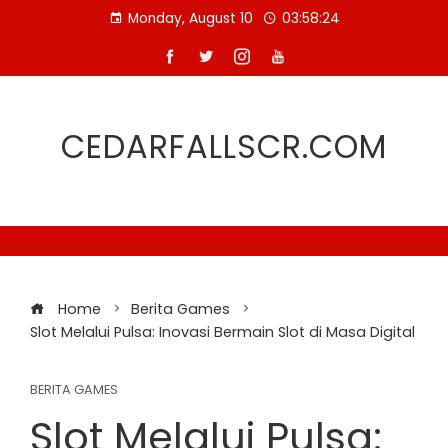
Skip
Monday, August 10
03:58:24
to
content
CEDARFALLSCR.COM
Home
Berita Games
Slot Melalui Pulsa: Inovasi Bermain Slot di Masa Digital
BERITA GAMES
Slot Melalui Pulsa: