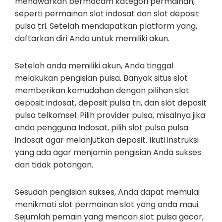
menawarkan bermacam kategori permainan,
seperti permainan slot indosat dan slot deposit
pulsa tri. Setelah mendapatkan platform yang,
daftarkan diri Anda untuk memiliki akun.
Setelah anda memiliki akun, Anda tinggal
melakukan pengisian pulsa. Banyak situs slot
memberikan kemudahan dengan pilihan slot
deposit indosat, deposit pulsa tri, dan slot deposit
pulsa telkomsel. Pilih provider pulsa, misalnya jika
anda pengguna Indosat, pilih slot pulsa pulsa
indosat agar melanjutkan deposit. Ikuti instruksi
yang ada agar menjamin pengisian Anda sukses
dan tidak potongan.
Sesudah pengisian sukses, Anda dapat memulai
menikmati slot permainan slot yang anda maui.
Sejumlah pemain yang mencari slot pulsa gacor,