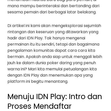
mana mampu berinteraksi dan bertanding dari
sesama pemain dari berbagai latar belakang.
Di artikel ini kami akan mengeksplorasi sejumlah
rintangan dan keseruan yang ditawarkan yang
hadir dari IDN Play. Tak hanya mengenai
permainan itu itu sendiri, tetapi dan bagaimana
pengalaman komunitas dapat cara cara kita
bermain. Apakah anda siap untuk menggali lebih
jauh ke dalam dunia poker daring yang penuh
warna ini? Mari kita memulai petualangan kita
dengan IDN Play dan menemukan apa yang
platform ini begitu menantang.
Menuju IDN Play: Intro dan
Proses Mendaftar