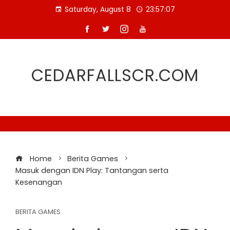
Skip
Saturday, August 8
23:57:08
to
content
CEDARFALLSCR.COM
Home
Berita Games
Masuk dengan IDN Play: Tantangan serta
Kesenangan
BERITA GAMES