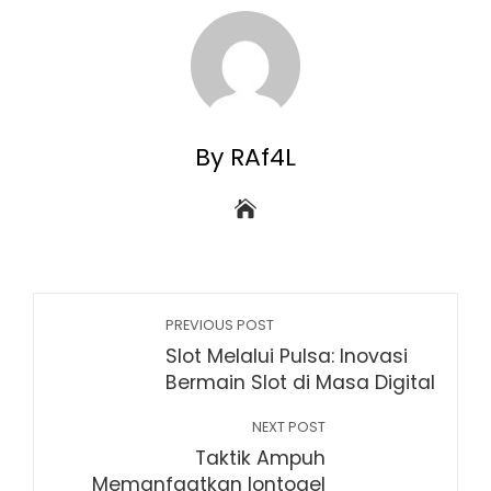
By RAf4L
PREVIOUS POST
Slot Melalui Pulsa: Inovasi
Bermain Slot di Masa Digital
NEXT POST
Taktik Ampuh
Memanfaatkan Iontogel