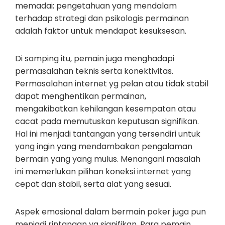
memadai; pengetahuan yang mendalam
terhadap strategi dan psikologis permainan
adalah faktor untuk mendapat kesuksesan.
Di samping itu, pemain juga menghadapi
permasalahan teknis serta konektivitas.
Permasalahan internet yg pelan atau tidak stabil
dapat menghentikan permainan,
mengakibatkan kehilangan kesempatan atau
cacat pada memutuskan keputusan signifikan.
Hal ini menjadi tantangan yang tersendiri untuk
yang ingin yang mendambakan pengalaman
bermain yang yang mulus. Menangani masalah
ini memerlukan pilihan koneksi internet yang
cepat dan stabil, serta alat yang sesuai.
Aspek emosional dalam bermain poker juga pun
menjadi rintangan yg signifikan. Para pemain