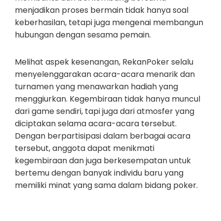
menjadikan proses bermain tidak hanya soal
keberhasilan, tetapi juga mengenai membangun
hubungan dengan sesama pemain.
Melihat aspek kesenangan, RekanPoker selalu
menyelenggarakan acara-acara menarik dan
turnamen yang menawarkan hadiah yang
menggiurkan. Kegembiraan tidak hanya muncul
dari game sendiri, tapi juga dari atmosfer yang
diciptakan selama acara-acara tersebut.
Dengan berpartisipasi dalam berbagai acara
tersebut, anggota dapat menikmati
kegembiraan dan juga berkesempatan untuk
bertemu dengan banyak individu baru yang
memiliki minat yang sama dalam bidang poker.