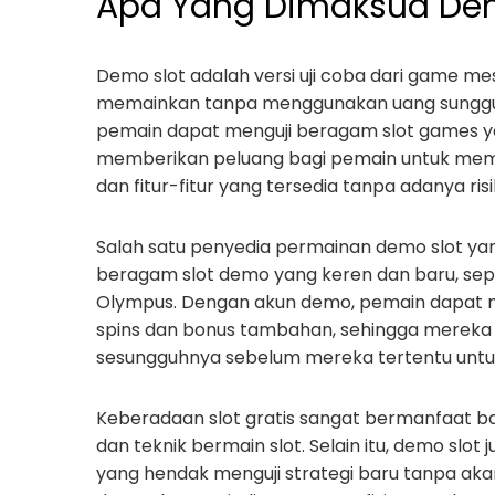
Apa Yang Dimaksud De
Demo slot adalah versi uji coba dari game me
memainkan tanpa menggunakan uang sunggu
pemain dapat menguji beragam slot games yang 
memberikan peluang bagi pemain untuk mem
dan fitur-fitur yang tersedia tanpa adanya ris
Salah satu penyedia permainan demo slot y
beragam slot demo yang keren dan baru, sep
Olympus. Dengan akun demo, pemain dapat m
spins dan bonus tambahan, sehingga mereka
sesungguhnya sebelum mereka tertentu untu
Keberadaan slot gratis sangat bermanfaat b
dan teknik bermain slot. Selain itu, demo sl
yang hendak menguji strategi baru tanpa akan