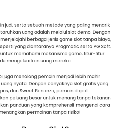
in judi, serta sebuah metode yang paling menarik
aruhkan uang adalah melalui slot demo. Dengan
njelajahi berbagai jenis game slot tanpa biaya,
perti yang diantaranya Pragmatic serta PG Soft.
 untuk memahami mekanisme game, fitur-fitur
erlu mengeluarkan uang mereka.
 juga menolong pemain menjadi lebih mahir
ang nyata. Dengan banyaknya slot gratis yang
lympus, dan Sweet Bonanza, pemain dapat
rkan peluang besar untuk menang tanpa tekanan
tkan panduan yang komprehensif mengenai cara
menangkan permainan tanpa risiko!