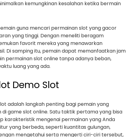
inimalkan kemungkinan kesalahan ketika bermain
emain guna mencari permainan slot yang gacor
yaran yang tinggi. Dengan meneliti beragam
enemukan favorit mereka yang menawarkan
l. Di samping itu, pemain dapat memanfaatkan jam
in permainan slot online tanpa adanya beban,
aktu luang yang ada.
lot Demo Slot
ot adalah langkah penting bagi pemain yang
game slot online. Satu taktik pertama yang bisa
p karakteristik mengenai permainan yang Anda
fitur yang berbeda, seperti kuantitas gulungan,
Dengan mengetahui serta mengerti ciri-ciri tersebut,