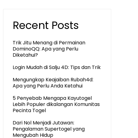
Recent Posts
Trik Jitu Menang di Permainan
DominoQQ: Apa yang Perlu
Diketahui?
Login Mudah di Salju 4D: Tips dan Trik
Mengungkap Keajaiban Rubah4d:
Apa yang Perlu Anda Ketahui
5 Penyebab Mengapa Kayutogel
Lebih Populer dikalangan Komunitas
Pecinta Togel
Dari Nol Menjadi Jutawan:
Pengalaman Supertogel yang
Mengubah Hidup