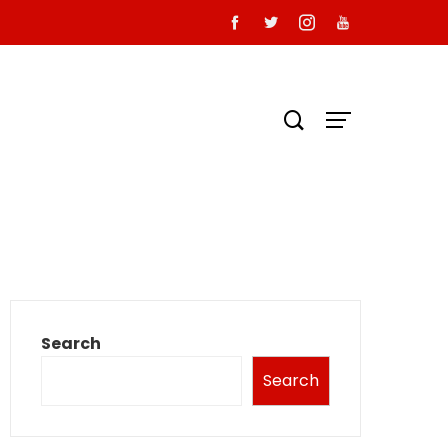
Search
Search