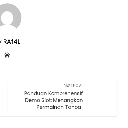
y RAf4L
NEXT POST
Panduan Komprehensif
Demo Slot: Menangkan
Permainan Tanpa!