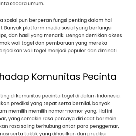
inta secara umum.
a sosial pun berperan fungsi penting dalam hal
. Banyak platform media sosial yang berfungsi
ips, dan hasil yang menarik. Dengan demikian akses
imak wali togel dan pembaruan yang mereka
enjadikan wali togel menjadi populer dan diminati
rhadap Komunitas Pecinta
ting di komunitas pecinta togel di dalam Indonesia.
kan prediksi yang tepat serta bernilai, banyak
m memilih memilih nomor-nomor yang. Hal ini
r, yang semakin rasa percaya diri saat bermain
kan rasa saling terhubung antar para penggemar,
i serta taktik yang dihasilkan dari prediksi