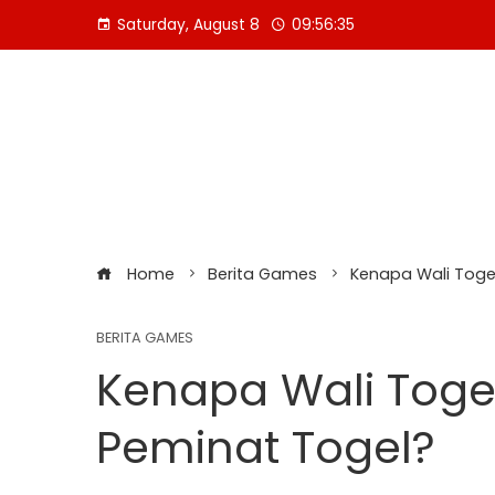
Skip
Saturday, August 8
09:56:36
to
content
Home
Berita Games
Kenapa Wali Togel
BERITA GAMES
Kenapa Wali Togel
Peminat Togel?