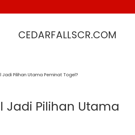
CEDARFALLSCR.COM
 Jadi Pilihan Utama Peminat Togel?
 Jadi Pilihan Utama