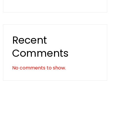
Recent
Comments
No comments to show.