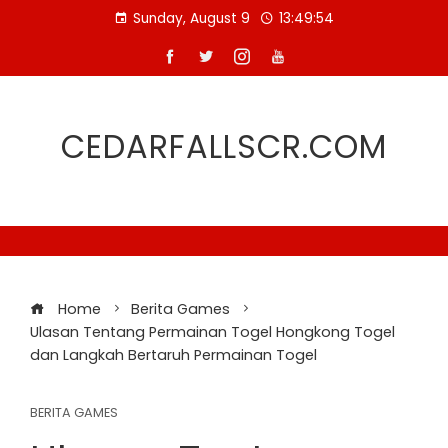
Skip
Sunday, August 9
13:49:54
to
content
CEDARFALLSCR.COM
Home
Berita Games
Ulasan Tentang Permainan Togel Hongkong Togel
dan Langkah Bertaruh Permainan Togel
BERITA GAMES