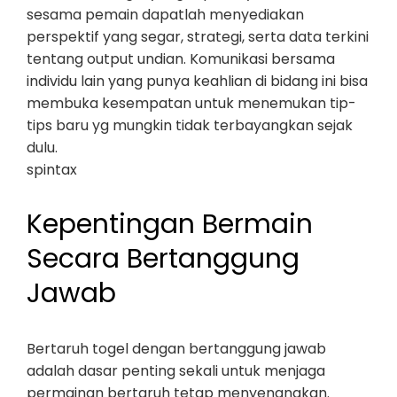
sesama pemain dapatlah menyediakan
perspektif yang segar, strategi, serta data terkini
tentang output undian. Komunikasi bersama
individu lain yang punya keahlian di bidang ini bisa
membuka kesempatan untuk menemukan tip-
tips baru yg mungkin tidak terbayangkan sejak
dulu.
spintax
Kepentingan Bermain
Secara Bertanggung
Jawab
Bertaruh togel dengan bertanggung jawab
adalah dasar penting sekali untuk menjaga
permainan bertaruh tetap menyenangkan.