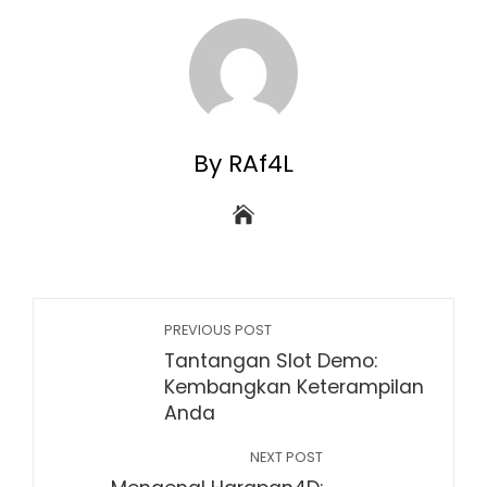
By RAf4L
PREVIOUS POST
Tantangan Slot Demo:
Kembangkan Keterampilan
Anda
NEXT POST