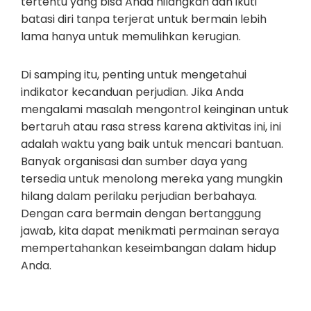
tertentu yang bisa Anda hilangkan dan ikuti
batasi diri tanpa terjerat untuk bermain lebih
lama hanya untuk memulihkan kerugian.
Di samping itu, penting untuk mengetahui
indikator kecanduan perjudian. Jika Anda
mengalami masalah mengontrol keinginan untuk
bertaruh atau rasa stress karena aktivitas ini, ini
adalah waktu yang baik untuk mencari bantuan.
Banyak organisasi dan sumber daya yang
tersedia untuk menolong mereka yang mungkin
hilang dalam perilaku perjudian berbahaya.
Dengan cara bermain dengan bertanggung
jawab, kita dapat menikmati permainan seraya
mempertahankan keseimbangan dalam hidup
Anda.