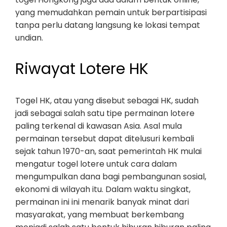
yang memudahkan pemain untuk berpartisipasi
tanpa perlu datang langsung ke lokasi tempat
undian.
Riwayat Lotere HK
Togel HK, atau yang disebut sebagai HK, sudah
jadi sebagai salah satu tipe permainan lotere
paling terkenal di kawasan Asia. Asal mula
permainan tersebut dapat ditelusuri kembali
sejak tahun 1970-an, saat pemerintah HK mulai
mengatur togel lotere untuk cara dalam
mengumpulkan dana bagi pembangunan sosial,
ekonomi di wilayah itu. Dalam waktu singkat,
permainan ini ini menarik banyak minat dari
masyarakat, yang membuat berkembang