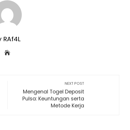
y RAf4L
NEXT POST
Mengenal Togel Deposit
Pulsa: Keuntungan serta
Metode Kerja