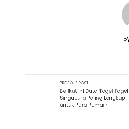
B
PREVIOUS POST
Berikut ini Data Togel Togel
Singapura Paling Lengkap
untuk Para Pemain