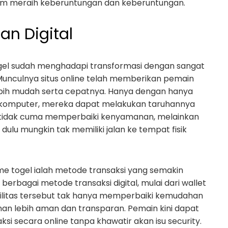
am meraih keberuntungan dan keberuntungan.
an Digital
el sudah menghadapi transformasi dengan sangat
Munculnya situs online telah memberikan pemain
bih mudah serta cepatnya. Hanya dengan hanya
komputer, mereka dapat melakukan taruhannya
ua tidak cuma memperbaiki kenyamanan, melainkan
lu mungkin tak memiliki jalan ke tempat fisik
e togel ialah metode transaksi yang semakin
erbagai metode transaksi digital, mulai dari wallet
silitas tersebut tak hanya memperbaiki kemudahan
an lebih aman dan transparan. Pemain kini dapat
si secara online tanpa khawatir akan isu security.