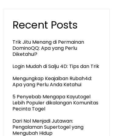
Recent Posts
Trik Jitu Menang di Permainan
DominoQQ: Apa yang Perlu
Diketahui?
Login Mudah di Salju 4D: Tips dan Trik
Mengungkap Keajaiban Rubah4d:
Apa yang Perlu Anda Ketahui
5 Penyebab Mengapa Kayutogel
Lebih Populer dikalangan Komunitas
Pecinta Togel
Dari Nol Menjadi Jutawan:
Pengalaman Supertogel yang
Mengubah Hidup