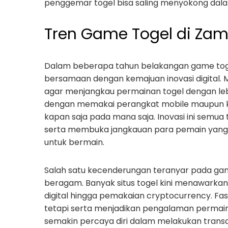
penggemar togel bisa saling menyokong dal
Tren Game Togel di Zam
Dalam beberapa tahun belakangan game tog
bersamaan dengan kemajuan inovasi digital. 
agar menjangkau permainan togel dengan le
dengan memakai perangkat mobile maupun 
kapan saja pada mana saja. Inovasi ini sem
serta membuka jangkauan para pemain yang du
untuk bermain.
Salah satu kecenderungan teranyar pada gam
beragam. Banyak situs togel kini menawarkan b
digital hingga pemakaian cryptocurrency. Fa
tetapi serta menjadikan pengalaman permain
semakin percaya diri dalam melakukan transak