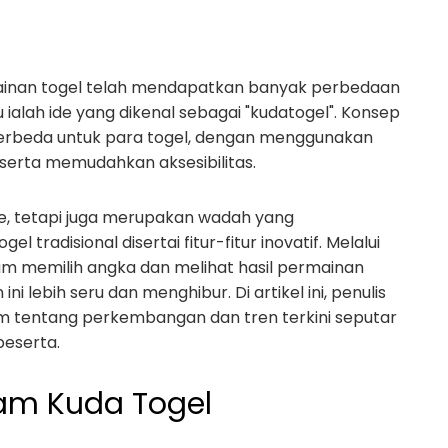
ainan togel telah mendapatkan banyak perbedaan
alah ide yang dikenal sebagai "kudatogel". Konsep
erbeda untuk para togel, dengan menggunakan
 serta memudahkan aksesibilitas.
, tetapi juga merupakan wadah yang
tradisional disertai fitur-fitur inovatif. Melalui
m memilih angka dan melihat hasil permainan
i lebih seru dan menghibur. Di artikel ini, penulis
entang perkembangan dan tren terkini seputar
eserta.
am Kuda Togel