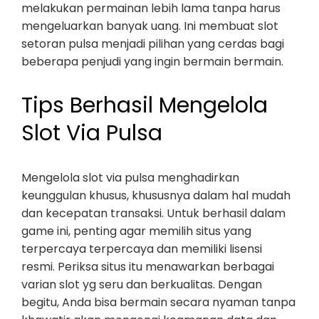
melakukan permainan lebih lama tanpa harus
mengeluarkan banyak uang. Ini membuat slot
setoran pulsa menjadi pilihan yang cerdas bagi
beberapa penjudi yang ingin bermain bermain.
Tips Berhasil Mengelola
Slot Via Pulsa
Mengelola slot via pulsa menghadirkan
keunggulan khusus, khususnya dalam hal mudah
dan kecepatan transaksi. Untuk berhasil dalam
game ini, penting agar memilih situs yang
terpercaya terpercaya dan memiliki lisensi
resmi. Periksa situs itu menawarkan berbagai
varian slot yg seru dan berkualitas. Dengan
begitu, Anda bisa bermain secara nyaman tanpa