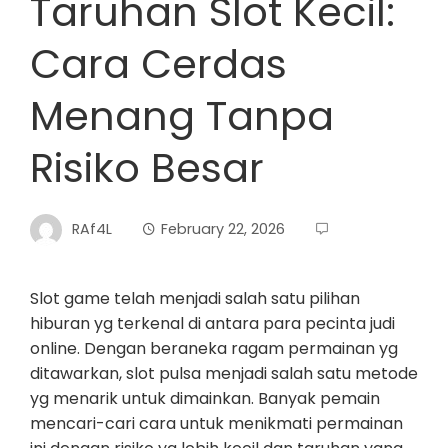
Taruhan Slot Kecil:
Cara Cerdas
Menang Tanpa
Risiko Besar
RAf4L
February 22, 2026
Slot game telah menjadi salah satu pilihan
hiburan yg terkenal di antara para pecinta judi
online. Dengan beraneka ragam permainan yg
ditawarkan, slot pulsa menjadi salah satu metode
yg menarik untuk dimainkan. Banyak pemain
mencari-cari cara untuk menikmati permainan