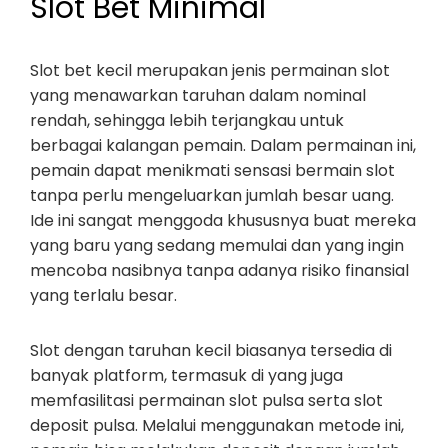
Slot Bet Minimal
Slot bet kecil merupakan jenis permainan slot
yang menawarkan taruhan dalam nominal
rendah, sehingga lebih terjangkau untuk
berbagai kalangan pemain. Dalam permainan ini,
pemain dapat menikmati sensasi bermain slot
tanpa perlu mengeluarkan jumlah besar uang.
Ide ini sangat menggoda khususnya buat mereka
yang baru yang sedang memulai dan yang ingin
mencoba nasibnya tanpa adanya risiko finansial
yang terlalu besar.
Slot dengan taruhan kecil biasanya tersedia di
banyak platform, termasuk di yang juga
memfasilitasi permainan slot pulsa serta slot
deposit pulsa. Melalui menggunakan metode ini,