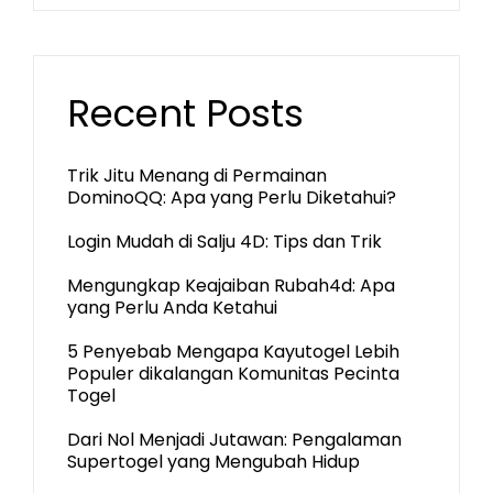
Recent Posts
Trik Jitu Menang di Permainan
DominoQQ: Apa yang Perlu Diketahui?
Login Mudah di Salju 4D: Tips dan Trik
Mengungkap Keajaiban Rubah4d: Apa
yang Perlu Anda Ketahui
5 Penyebab Mengapa Kayutogel Lebih
Populer dikalangan Komunitas Pecinta
Togel
Dari Nol Menjadi Jutawan: Pengalaman
Supertogel yang Mengubah Hidup