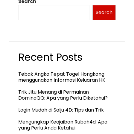
Search
Search
Recent Posts
Tebak Angka Tepat Togel Hongkong
menggunakan Informasi Keluaran HK
Trik Jitu Menang di Permainan
DominoQQ: Apa yang Perlu Diketahui?
Login Mudah di Salju 4D: Tips dan Trik
Mengungkap Keajaiban Rubah4d: Apa
yang Perlu Anda Ketahui