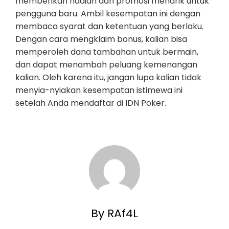
memberikan hadiah dan promosi menarik untuk
pengguna baru. Ambil kesempatan ini dengan
membaca syarat dan ketentuan yang berlaku.
Dengan cara mengklaim bonus, kalian bisa
memperoleh dana tambahan untuk bermain,
dan dapat menambah peluang kemenangan
kalian. Oleh karena itu, jangan lupa kalian tidak
menyia-nyiakan kesempatan istimewa ini
setelah Anda mendaftar di IDN Poker.
By RAf4L