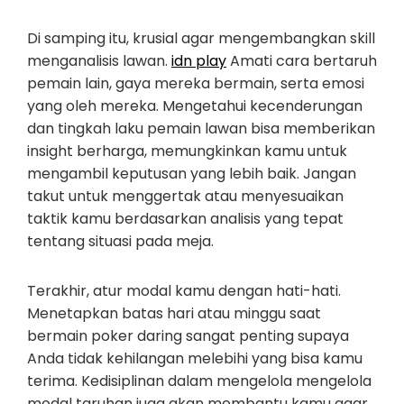
Di samping itu, krusial agar mengembangkan skill
menganalisis lawan.
idn play
Amati cara bertaruh
pemain lain, gaya mereka bermain, serta emosi
yang oleh mereka. Mengetahui kecenderungan
dan tingkah laku pemain lawan bisa memberikan
insight berharga, memungkinkan kamu untuk
mengambil keputusan yang lebih baik. Jangan
takut untuk menggertak atau menyesuaikan
taktik kamu berdasarkan analisis yang tepat
tentang situasi pada meja.
Terakhir, atur modal kamu dengan hati-hati.
Menetapkan batas hari atau minggu saat
bermain poker daring sangat penting supaya
Anda tidak kehilangan melebihi yang bisa kamu
terima. Kedisiplinan dalam mengelola mengelola
modal taruhan juga akan membantu kamu agar