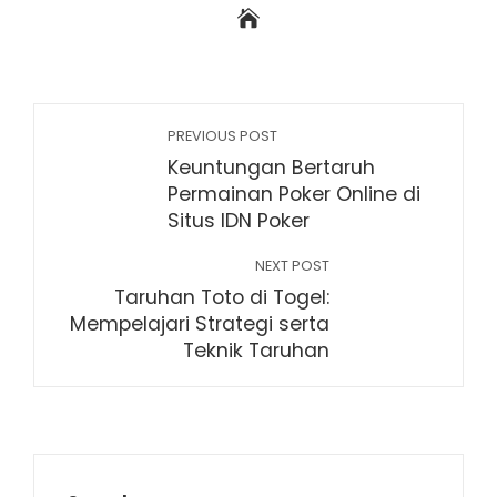
PREVIOUS POST
Keuntungan Bertaruh
Permainan Poker Online di
Situs IDN Poker
NEXT POST
Taruhan Toto di Togel:
Mempelajari Strategi serta
Teknik Taruhan