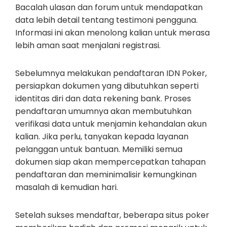
Bacalah ulasan dan forum untuk mendapatkan
data lebih detail tentang testimoni pengguna.
Informasi ini akan menolong kalian untuk merasa
lebih aman saat menjalani registrasi.
Sebelumnya melakukan pendaftaran IDN Poker,
persiapkan dokumen yang dibutuhkan seperti
identitas diri dan data rekening bank. Proses
pendaftaran umumnya akan membutuhkan
verifikasi data untuk menjamin kehandalan akun
kalian. Jika perlu, tanyakan kepada layanan
pelanggan untuk bantuan. Memiliki semua
dokumen siap akan mempercepatkan tahapan
pendaftaran dan meminimalisir kemungkinan
masalah di kemudian hari.
Setelah sukses mendaftar, beberapa situs poker