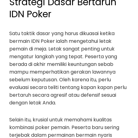
Strategi Dasar Bertaruh
IDN Poker
Satu taktik dasar yang harus dikuasai ketika
bermain IDN Poker ialah mengetahui letak
pemain di meja. Letak sangat penting untuk
mengatur langkah yang tepat. Peserta yang
berada di akhir memiliki keuntungan sebab
mampu memperhatikan gerakan lawannya
sebelum keputusan. Oleh karena itu, perlu
evaluasi secara teliti tentang kapan kapan perlu
bertaruh secara agresif atau defensif sesuai
dengan letak Anda.
Selain itu, krusial untuk memahami kualitas
kombinasi poker pemain. Peserta baru sering
terjebak dalam permainan bermain nyaris