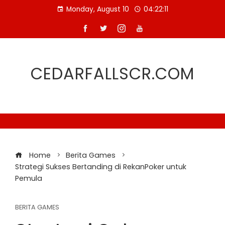
Skip
Monday, August 10
04:22:11
to
content
CEDARFALLSCR.COM
Home
Berita Games
Strategi Sukses Bertanding di RekanPoker untuk
Pemula
BERITA GAMES