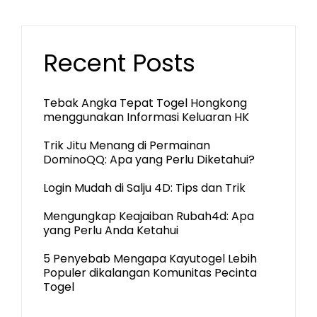
Recent Posts
Tebak Angka Tepat Togel Hongkong
menggunakan Informasi Keluaran HK
Trik Jitu Menang di Permainan
DominoQQ: Apa yang Perlu Diketahui?
Login Mudah di Salju 4D: Tips dan Trik
Mengungkap Keajaiban Rubah4d: Apa
yang Perlu Anda Ketahui
5 Penyebab Mengapa Kayutogel Lebih
Populer dikalangan Komunitas Pecinta
Togel