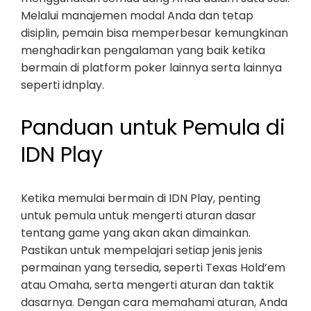
Melalui manajemen modal Anda dan tetap
disiplin, pemain bisa memperbesar kemungkinan
menghadirkan pengalaman yang baik ketika
bermain di platform poker lainnya serta lainnya
seperti idnplay.
Panduan untuk Pemula di
IDN Play
Ketika memulai bermain di IDN Play, penting
untuk pemula untuk mengerti aturan dasar
tentang game yang akan akan dimainkan.
Pastikan untuk mempelajari setiap jenis jenis
permainan yang tersedia, seperti Texas Hold’em
atau Omaha, serta mengerti aturan dan taktik
dasarnya. Dengan cara memahami aturan, Anda