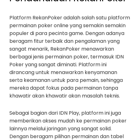
Platform RekanPoker adalah salah satu platform
permainan poker online yang semakin semakin
populer di para pecinta game. Dengan adanya
beragam fitur terbaik dan pengalaman yang
sangat menarik, RekanPoker menawarkan
berbagai jenis permainan poker, termasuk IDN
Poker yang sangat diminati. Platform ini
dirancang untuk menawarkan kenyamanan
serta keamanan untuk para pemain, sehingga
mereka dapat fokus pada permainan tanpa
khawatir akan khawatir akan masalah teknis.
Sebagai bagian dari IDN Play, platform ini juga
memberikan akses mudah ke permainan poker
lainnya melalui jaringan yang sangat solid.
Dengan beragam pilihan permainan dan tabel