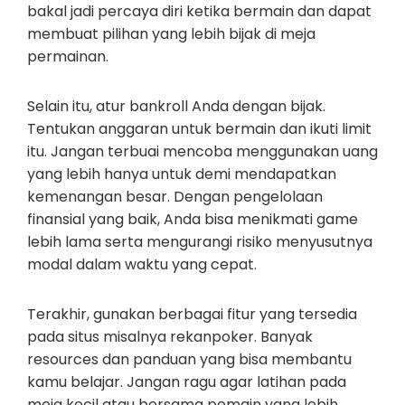
bakal jadi percaya diri ketika bermain dan dapat
membuat pilihan yang lebih bijak di meja
permainan.
Selain itu, atur bankroll Anda dengan bijak.
Tentukan anggaran untuk bermain dan ikuti limit
itu. Jangan terbuai mencoba menggunakan uang
yang lebih hanya untuk demi mendapatkan
kemenangan besar. Dengan pengelolaan
finansial yang baik, Anda bisa menikmati game
lebih lama serta mengurangi risiko menyusutnya
modal dalam waktu yang cepat.
Terakhir, gunakan berbagai fitur yang tersedia
pada situs misalnya rekanpoker. Banyak
resources dan panduan yang bisa membantu
kamu belajar. Jangan ragu agar latihan pada
meja kecil atau bersama pemain yang lebih