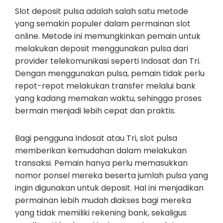
Slot deposit pulsa adalah salah satu metode
yang semakin populer dalam permainan slot
online. Metode ini memungkinkan pemain untuk
melakukan deposit menggunakan pulsa dari
provider telekomunikasi seperti Indosat dan Tri.
Dengan menggunakan pulsa, pemain tidak perlu
repot-repot melakukan transfer melalui bank
yang kadang memakan waktu, sehingga proses
bermain menjadi lebih cepat dan praktis.
Bagi pengguna Indosat atau Tri, slot pulsa
memberikan kemudahan dalam melakukan
transaksi. Pemain hanya perlu memasukkan
nomor ponsel mereka beserta jumlah pulsa yang
ingin digunakan untuk deposit. Hal ini menjadikan
permainan lebih mudah diakses bagi mereka
yang tidak memiliki rekening bank, sekaligus