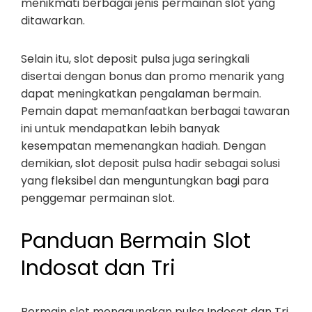
menikmati berbagai jenis permainan slot yang
ditawarkan.
Selain itu, slot deposit pulsa juga seringkali
disertai dengan bonus dan promo menarik yang
dapat meningkatkan pengalaman bermain.
Pemain dapat memanfaatkan berbagai tawaran
ini untuk mendapatkan lebih banyak
kesempatan memenangkan hadiah. Dengan
demikian, slot deposit pulsa hadir sebagai solusi
yang fleksibel dan menguntungkan bagi para
penggemar permainan slot.
Panduan Bermain Slot
Indosat dan Tri
Bermain slot menggunakan pulsa Indosat dan Tri