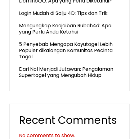
DominoQQ: Apa yang Perlu Diketahui?
Login Mudah di Salju 4D: Tips dan Trik
Mengungkap Keajaiban Rubah4d: Apa
yang Perlu Anda Ketahui
5 Penyebab Mengapa Kayutogel Lebih
Populer dikalangan Komunitas Pecinta
Togel
Dari Nol Menjadi Jutawan: Pengalaman
Supertogel yang Mengubah Hidup
Recent Comments
No comments to show.