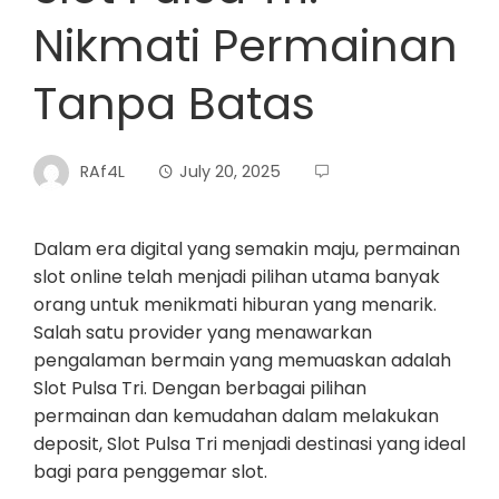
Nikmati Permainan
Tanpa Batas
RAf4L
July 20, 2025
Dalam era digital yang semakin maju, permainan
slot online telah menjadi pilihan utama banyak
orang untuk menikmati hiburan yang menarik.
Salah satu provider yang menawarkan
pengalaman bermain yang memuaskan adalah
Slot Pulsa Tri. Dengan berbagai pilihan
permainan dan kemudahan dalam melakukan
deposit, Slot Pulsa Tri menjadi destinasi yang ideal
bagi para penggemar slot.