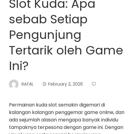
Slot Kuda: Apa
sebab Setiap
Pengunjung
Tertarik oleh Game
Ini?
RAf4L
February 2, 2026
Permainan kuda slot semakin digemari di
kalangan kalangan penggemar game online, dan
ada sejumlah alasan mengapa banyak individu
tampaknya terpesona dengan game ini. Dengan