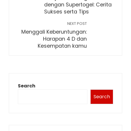
dengan Supertogel: Cerita
Sukses serta Tips
NEXT POST
Menggali Keberuntungan:
Harapan 4 D dan
Kesempatan kamu
Search
Search