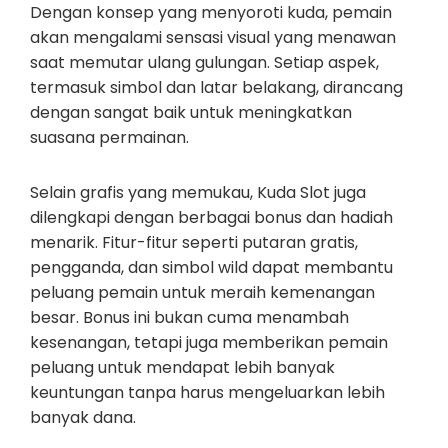
Dengan konsep yang menyoroti kuda, pemain
akan mengalami sensasi visual yang menawan
saat memutar ulang gulungan. Setiap aspek,
termasuk simbol dan latar belakang, dirancang
dengan sangat baik untuk meningkatkan
suasana permainan.
Selain grafis yang memukau, Kuda Slot juga
dilengkapi dengan berbagai bonus dan hadiah
menarik. Fitur-fitur seperti putaran gratis,
pengganda, dan simbol wild dapat membantu
peluang pemain untuk meraih kemenangan
besar. Bonus ini bukan cuma menambah
kesenangan, tetapi juga memberikan pemain
peluang untuk mendapat lebih banyak
keuntungan tanpa harus mengeluarkan lebih
banyak dana.