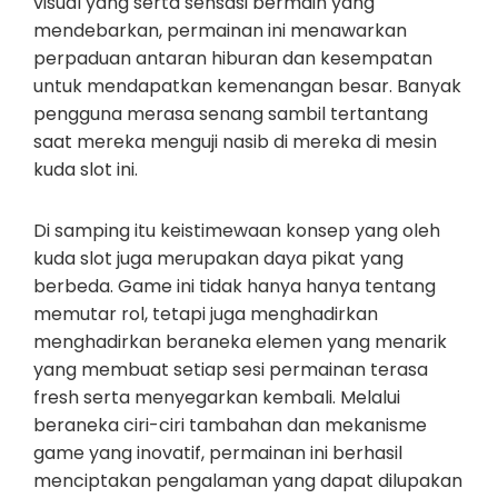
visual yang serta sensasi bermain yang
mendebarkan, permainan ini menawarkan
perpaduan antaran hiburan dan kesempatan
untuk mendapatkan kemenangan besar. Banyak
pengguna merasa senang sambil tertantang
saat mereka menguji nasib di mereka di mesin
kuda slot ini.
Di samping itu keistimewaan konsep yang oleh
kuda slot juga merupakan daya pikat yang
berbeda. Game ini tidak hanya hanya tentang
memutar rol, tetapi juga menghadirkan
menghadirkan beraneka elemen yang menarik
yang membuat setiap sesi permainan terasa
fresh serta menyegarkan kembali. Melalui
beraneka ciri-ciri tambahan dan mekanisme
game yang inovatif, permainan ini berhasil
menciptakan pengalaman yang dapat dilupakan