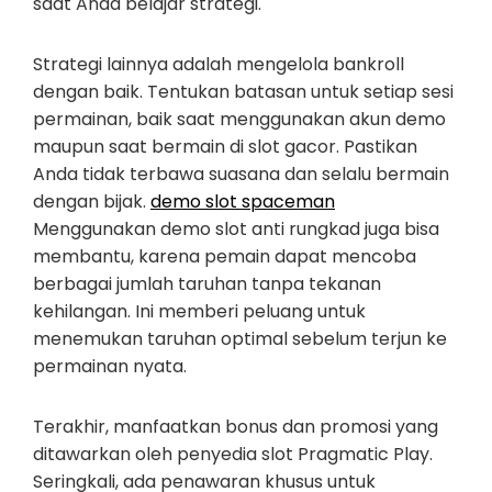
saat Anda belajar strategi.
Strategi lainnya adalah mengelola bankroll
dengan baik. Tentukan batasan untuk setiap sesi
permainan, baik saat menggunakan akun demo
maupun saat bermain di slot gacor. Pastikan
Anda tidak terbawa suasana dan selalu bermain
dengan bijak.
demo slot spaceman
Menggunakan demo slot anti rungkad juga bisa
membantu, karena pemain dapat mencoba
berbagai jumlah taruhan tanpa tekanan
kehilangan. Ini memberi peluang untuk
menemukan taruhan optimal sebelum terjun ke
permainan nyata.
Terakhir, manfaatkan bonus dan promosi yang
ditawarkan oleh penyedia slot Pragmatic Play.
Seringkali, ada penawaran khusus untuk