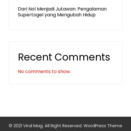
Dari Nol Menjadi Jutawan: Pengalaman
Supertogel yang Mengubah Hidup
Recent Comments
No comments to show.
© 2021 Viral Mag. All Right Reserved.
WordPress Theme