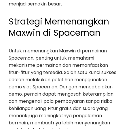
menjadi semakin besar.
Strategi Memenangkan
Maxwin di Spaceman
Untuk memenangkan Maxwin di permainan
Spaceman, penting untuk memahami
mekanisme permainan dan memanfaatkan
fitur-fitur yang tersedia. Salah satu kunci sukses
adalah melakukan pelatihan menggunakan
demo slot Spaceman. Dengan mencoba akun
demo, pemain dapat mengasah keterampilan
dan mengenali pola pembayaran tanpa risiko
kehilangan uang. Fitur grafis dan suara yang
menarik juga meningkatnya pengalaman
bermain, membuatnya lebih menyenangkan