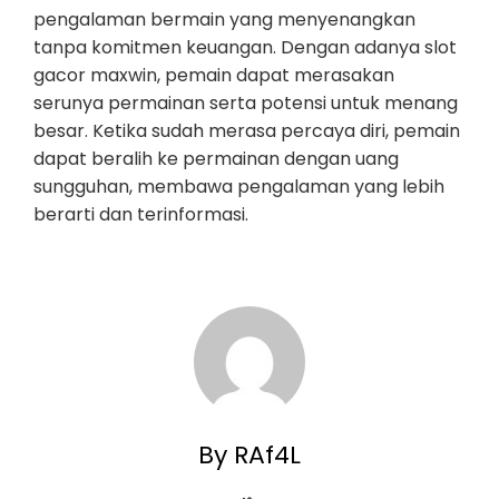
pengalaman bermain yang menyenangkan
tanpa komitmen keuangan. Dengan adanya slot
gacor maxwin, pemain dapat merasakan
serunya permainan serta potensi untuk menang
besar. Ketika sudah merasa percaya diri, pemain
dapat beralih ke permainan dengan uang
sungguhan, membawa pengalaman yang lebih
berarti dan terinformasi.
By RAf4L