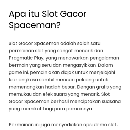
Apa itu Slot Gacor
Spaceman?
Slot Gacor Spaceman adalah salah satu
permainan slot yang sangat menarik dari
Pragmatic Play, yang menawarkan pengalaman
bermain yang seru dan mengasyikkan. Dalam
game ini, pemain akan diajak untuk menjelajahi
luar angkasa sambil mencari peluang untuk
memenangkan hadiah besar. Dengan grafis yang
memukau dan efek suara yang menarik, Slot
Gacor Spaceman berhasil menciptakan suasana
yang memikat bagi para pemainnya.
Permainan ini juga menyediakan opsi demo slot,