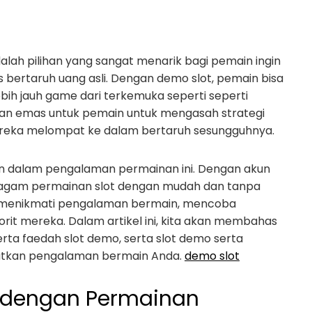
alah pilihan yang sangat menarik bagi pemain ingin
ertaruh uang asli. Dengan demo slot, pemain bisa
lebih jauh game dari terkemuka seperti seperti
an emas untuk pemain untuk mengasah strategi
eka melompat ke dalam bertaruh sesungguhnya.
an dalam pengalaman permainan ini. Dengan akun
agam permainan slot dengan mudah dan tanpa
sa menikmati pengalaman bermain, mencoba
rit mereka. Dalam artikel ini, kita akan membahas
rta faedah slot demo, serta slot demo serta
gkatkan pengalaman bermain Anda.
demo slot
 dengan Permainan