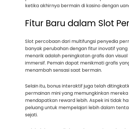
ketika akhirnya bermain di kasino dengan ua
Fitur Baru dalam Slot P
Slot percobaan dari multifungsi penyedia per
banyak perubahan dengan fitur inovatif yang
menarik adalah peningkatan grafis dan visu
immersif. Pemain dapat menikmati grafis yang 
menambah sensasi saat bermain.
Selain itu, bonus interaktif juga telah diting
permainan mini yang memungkinkan mereka
mendapatkan reward lebih. Aspek ini tidak 
peluang untuk mempelajari lebih dalam ten
sejati.