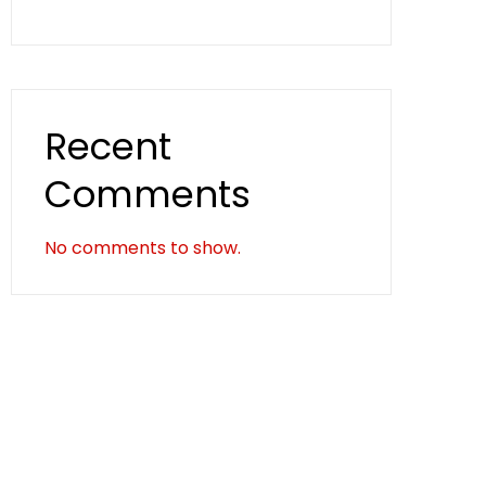
Recent
Comments
No comments to show.