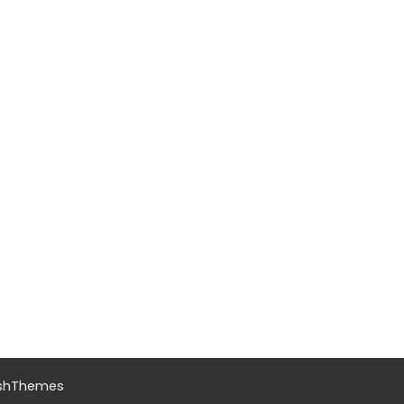
shThemes