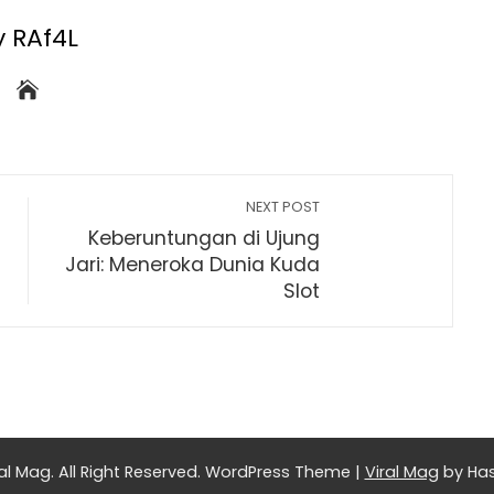
y RAf4L
NEXT POST
Keberuntungan di Ujung
Jari: Meneroka Dunia Kuda
Slot
al Mag. All Right Reserved.
WordPress Theme
|
Viral Mag
by Ha