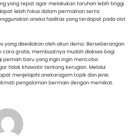
yang yang tepat agar melakukan taruhan lebih tinggi.
apat lebih fokus dalam permainan serta
nggunakan aneka fasilitas yang terdapat pada slot
es yang disediakan oleh akun demo. Berseberangan
 cara gratis, membuatnya mudah diakses bagi
agi pemain baru yang ingin ingin mencoba
gar tidak khawatir tentang kerugian. Melalui
at menjelajahi anekaragam topik dan jenis
nikmati pengalaman bermain dengan memikat.