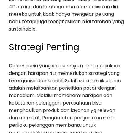
4D, orang dan lembaga bisa memposisikan diri
mereka untuk tidak hanya mengejar peluang
baru, tetapi juga menghasilkan nilai tambah yang
sustainable.
Strategi Penting
Dalam dunia yang selalu maju, mencapai sukses
dengan harapan 4D memerlukan strategi yang
terorganisir dan kreatif. Salah satu teknik utama
adalah melaksankan penelitian pasar dengan
mendalam. Melalui memahami harapan dan
kebutuhan pelanggan, perusahaan bisa
menghasilkan produk dan layanan yg relevan
dan memikat. Pengamatan pergerakan serta
perilaku pelanggan membantu untuk
mengidentifikasi peluang yang baru dan