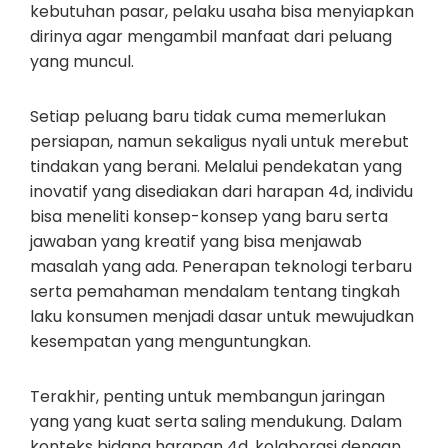
kebutuhan pasar, pelaku usaha bisa menyiapkan
dirinya agar mengambil manfaat dari peluang
yang muncul.
Setiap peluang baru tidak cuma memerlukan
persiapan, namun sekaligus nyali untuk merebut
tindakan yang berani. Melalui pendekatan yang
inovatif yang disediakan dari harapan 4d, individu
bisa meneliti konsep-konsep yang baru serta
jawaban yang kreatif yang bisa menjawab
masalah yang ada. Penerapan teknologi terbaru
serta pemahaman mendalam tentang tingkah
laku konsumen menjadi dasar untuk mewujudkan
kesempatan yang menguntungkan.
Terakhir, penting untuk membangun jaringan
yang yang kuat serta saling mendukung. Dalam
konteks bidang harapan 4d, kolaborasi dengan