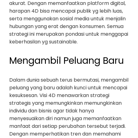
akurat. Dengan memanfaatkan platform digital,
harapan 4D bisa mencapai publik yg lebih luas,
serta menggunakan sosial media untuk menjalin
hubungan yang erat dengan konsumen. Semua
strategi ini merupakan pondasi untuk menggapai
keberhasilan yg sustainable.
Mengambil Peluang Baru
Dalam dunia sebuah terus bermutasi, mengambil
peluang yang baru adalah kunci untuk mencapai
kesuksesan. Visi 4D menawarkan strategi
strategis yang memungkinkan memungkinkan
individu dan bisnis agar tidak hanya
menyesuaikan diri namun juga memanfaatkan
manfaat dari setiap perubahan tersebut terjadi.
Dengan memperhatikan tren dan memahami