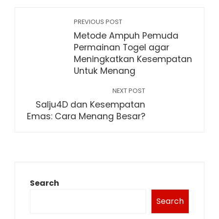
PREVIOUS POST
Metode Ampuh Pemuda
Permainan Togel agar
Meningkatkan Kesempatan
Untuk Menang
NEXT POST
Salju4D dan Kesempatan
Emas: Cara Menang Besar?
Search
Search