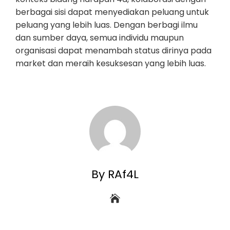
berbagai sisi dapat menyediakan peluang untuk
peluang yang lebih luas. Dengan berbagi ilmu
dan sumber daya, semua individu maupun
organisasi dapat menambah status dirinya pada
market dan meraih kesuksesan yang lebih luas.
By RAf4L