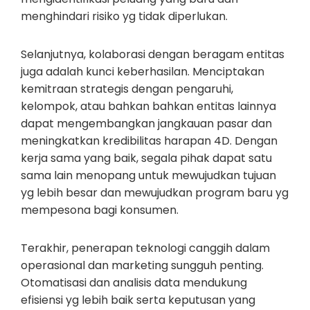
menghindari risiko yg tidak diperlukan.
Selanjutnya, kolaborasi dengan beragam entitas
juga adalah kunci keberhasilan. Menciptakan
kemitraan strategis dengan pengaruhi,
kelompok, atau bahkan bahkan entitas lainnya
dapat mengembangkan jangkauan pasar dan
meningkatkan kredibilitas harapan 4D. Dengan
kerja sama yang baik, segala pihak dapat satu
sama lain menopang untuk mewujudkan tujuan
yg lebih besar dan mewujudkan program baru yg
mempesona bagi konsumen.
Terakhir, penerapan teknologi canggih dalam
operasional dan marketing sungguh penting.
Otomatisasi dan analisis data mendukung
efisiensi yg lebih baik serta keputusan yang