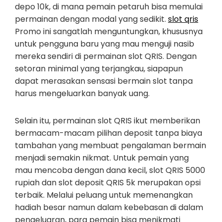
depo 10k, di mana pemain petaruh bisa memulai
permainan dengan modal yang sedikit.
slot qris
Promo ini sangatlah menguntungkan, khususnya
untuk pengguna baru yang mau menguji nasib
mereka sendiri di permainan slot QRIS. Dengan
setoran minimal yang terjangkau, siapapun
dapat merasakan sensasi bermain slot tanpa
harus mengeluarkan banyak uang.
Selain itu, permainan slot QRIS ikut memberikan
bermacam-macam pilihan deposit tanpa biaya
tambahan yang membuat pengalaman bermain
menjadi semakin nikmat. Untuk pemain yang
mau mencoba dengan dana kecil, slot QRIS 5000
rupiah dan slot deposit QRIS 5k merupakan opsi
terbaik. Melalui peluang untuk memenangkan
hadiah besar namun dalam kebebasan di dalam
pengeluaran, para pemain bisa menikmati