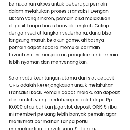
kemudahan akses untuk beberapa pemain
dalam melakukan proses transaksi. Dengan
sistem yang sinkron, pemain bisa melakukan
deposit tanpa harus banyak langkah. Cukup
dengan sedikit langkah sederhana, dana bisa
langsung masuk ke akun game, akibatnya
pemain dapat segera memulai bermain
favoritnya. Ini menjadikan pengalaman bermain
lebih nyaman dan menyenangkan.
Salah satu keuntungan utama dari slot deposit
QRIS adalah keterjangkauan untuk melakukan
transaksi kecil. Pemain dapat melakukan deposit
dari jumlah yang rendah, seperti slot depo Rp
10.000 atau bahkan juga slot deposit QRIS 5 ribu.
Ini memberi peluang lebih banyak pemain agar
menikmati permainan tanpa perlu
mengeluarkan banyak uang. Selain itu,