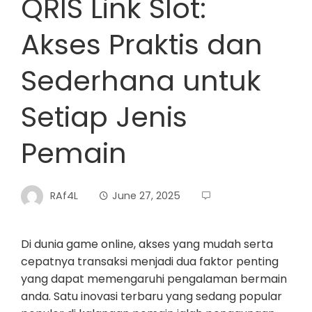
QRIS Link Slot:
Akses Praktis dan
Sederhana untuk
Setiap Jenis
Pemain
RAf4L
June 27, 2025
Di dunia game online, akses yang mudah serta
cepatnya transaksi menjadi dua faktor penting
yang dapat memengaruhi pengalaman bermain
anda. Satu inovasi terbaru yang sedang popular