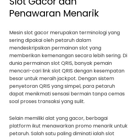
Slot Gacor dan
Penawaran Menarik
Mesin slot gacor merupakan terminologi yang
sering dipakai oleh petaruh dalam
mendeskripsikan permainan slot yang
memberikan kemenangan secara lebih sering. Di
dunia permainan slot QRIS, banyak pemain
mencari-cari link slot QRIS dengan kesempatan
besar untuk meraih jackpot. Dengan sistem
penyetoran QRIS yang simpel, para petaruh
dapat menikmati sensasi bermain tanpa cemas
soal proses transaksi yang sulit.
Selain memiliki alat yang gacor, berbagai
platform ikut menawarkan promo menarik untuk
petaruh. Salah satu paling diminati ialah slot