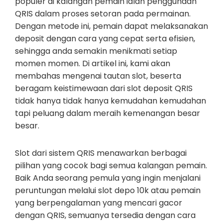
populer di kalangan pemain ialah penggunaan
QRIS dalam proses setoran pada permainan.
Dengan metode ini, pemain dapat melaksanakan
deposit dengan cara yang cepat serta efisien,
sehingga anda semakin menikmati setiap
momen momen. Di artikel ini, kami akan
membahas mengenai tautan slot, beserta
beragam keistimewaan dari slot deposit QRIS
tidak hanya tidak hanya kemudahan kemudahan
tapi peluang dalam meraih kemenangan besar
besar.
Slot dari sistem QRIS menawarkan berbagai
pilihan yang cocok bagi semua kalangan pemain.
Baik Anda seorang pemula yang ingin menjalani
peruntungan melalui slot depo 10k atau pemain
yang berpengalaman yang mencari gacor
dengan QRIS, semuanya tersedia dengan cara