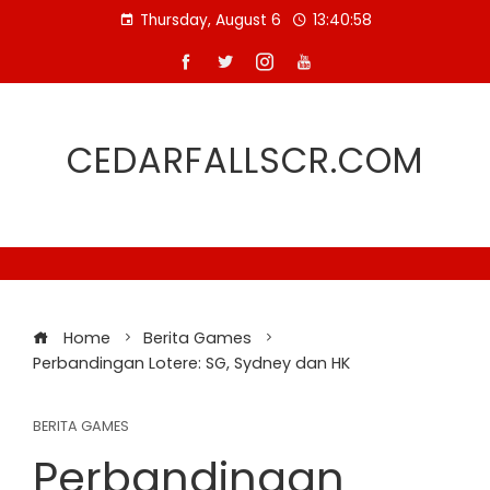
Skip
Thursday, August 6
13:40:58
to
content
CEDARFALLSCR.COM
Home
Berita Games
Perbandingan Lotere: SG, Sydney dan HK
BERITA GAMES
Perbandingan