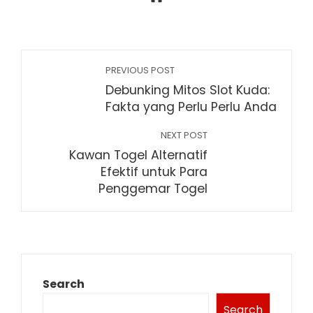
PREVIOUS POST
Debunking Mitos Slot Kuda:
Fakta yang Perlu Perlu Anda
NEXT POST
Kawan Togel Alternatif
Efektif untuk Para
Penggemar Togel
Search
Search