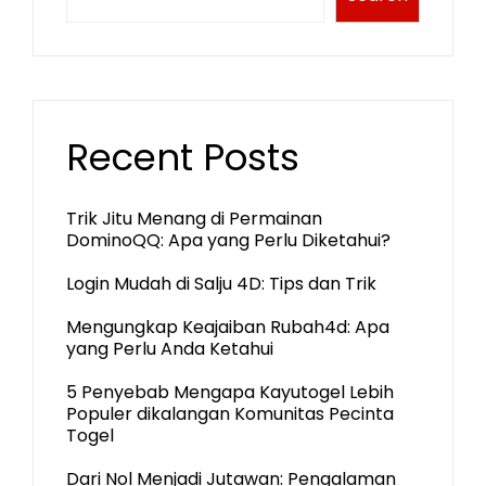
Recent Posts
Trik Jitu Menang di Permainan
DominoQQ: Apa yang Perlu Diketahui?
Login Mudah di Salju 4D: Tips dan Trik
Mengungkap Keajaiban Rubah4d: Apa
yang Perlu Anda Ketahui
5 Penyebab Mengapa Kayutogel Lebih
Populer dikalangan Komunitas Pecinta
Togel
Dari Nol Menjadi Jutawan: Pengalaman