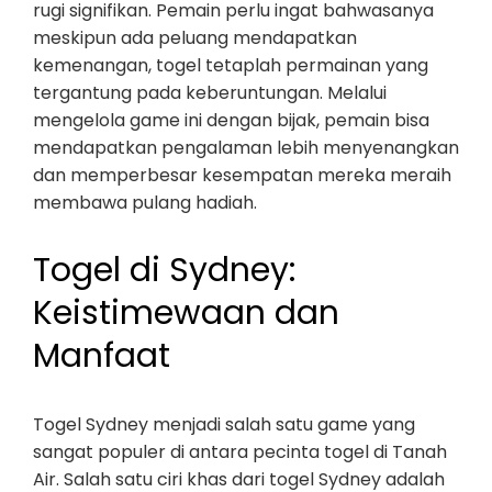
rugi signifikan. Pemain perlu ingat bahwasanya
meskipun ada peluang mendapatkan
kemenangan, togel tetaplah permainan yang
tergantung pada keberuntungan. Melalui
mengelola game ini dengan bijak, pemain bisa
mendapatkan pengalaman lebih menyenangkan
dan memperbesar kesempatan mereka meraih
membawa pulang hadiah.
Togel di Sydney:
Keistimewaan dan
Manfaat
Togel Sydney menjadi salah satu game yang
sangat populer di antara pecinta togel di Tanah
Air. Salah satu ciri khas dari togel Sydney adalah