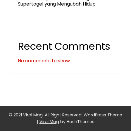
Supertogel yang Mengubah Hidup
Recent Comments
No comments to show.
© 2021 Viral Mag. All Right Reserved.
WordPress Theme
|
Viral Mag
by HashThemes