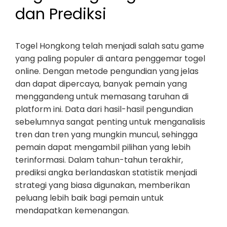
dan Prediksi
Togel Hongkong telah menjadi salah satu game
yang paling populer di antara penggemar togel
online. Dengan metode pengundian yang jelas
dan dapat dipercaya, banyak pemain yang
menggandeng untuk memasang taruhan di
platform ini. Data dari hasil-hasil pengundian
sebelumnya sangat penting untuk menganalisis
tren dan tren yang mungkin muncul, sehingga
pemain dapat mengambil pilihan yang lebih
terinformasi. Dalam tahun-tahun terakhir,
prediksi angka berlandaskan statistik menjadi
strategi yang biasa digunakan, memberikan
peluang lebih baik bagi pemain untuk
mendapatkan kemenangan.