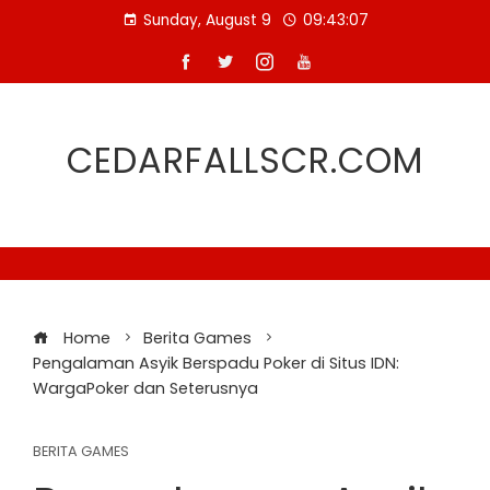
Skip
Sunday, August 9
09:43:07
to
content
CEDARFALLSCR.COM
Home
Berita Games
Pengalaman Asyik Berspadu Poker di Situs IDN:
WargaPoker dan Seterusnya
BERITA GAMES