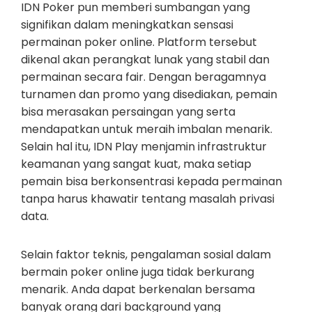
IDN Poker pun memberi sumbangan yang
signifikan dalam meningkatkan sensasi
permainan poker online. Platform tersebut
dikenal akan perangkat lunak yang stabil dan
permainan secara fair. Dengan beragamnya
turnamen dan promo yang disediakan, pemain
bisa merasakan persaingan yang serta
mendapatkan untuk meraih imbalan menarik.
Selain hal itu, IDN Play menjamin infrastruktur
keamanan yang sangat kuat, maka setiap
pemain bisa berkonsentrasi kepada permainan
tanpa harus khawatir tentang masalah privasi
data.
Selain faktor teknis, pengalaman sosial dalam
bermain poker online juga tidak berkurang
menarik. Anda dapat berkenalan bersama
banyak orang dari background yang