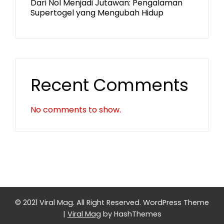
Dari Nol Menjadi Jutawan: Pengalaman
Supertogel yang Mengubah Hidup
Recent Comments
No comments to show.
© 2021 Viral Mag. All Right Reserved.
WordPress Theme
|
Viral Mag
by HashThemes