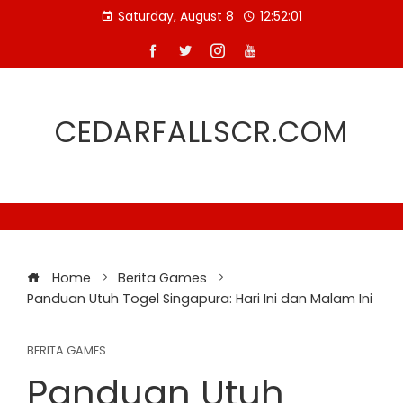
Skip
Saturday, August 8
12:52:02
to
content
CEDARFALLSCR.COM
Home
Berita Games
Panduan Utuh Togel Singapura: Hari Ini dan Malam Ini
BERITA GAMES
Panduan Utuh