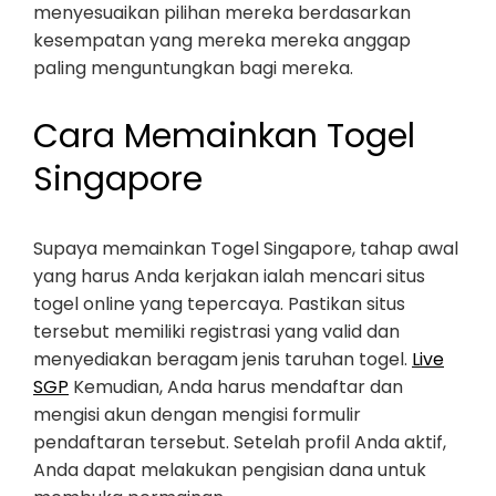
menyesuaikan pilihan mereka berdasarkan
kesempatan yang mereka mereka anggap
paling menguntungkan bagi mereka.
Cara Memainkan Togel
Singapore
Supaya memainkan Togel Singapore, tahap awal
yang harus Anda kerjakan ialah mencari situs
togel online yang tepercaya. Pastikan situs
tersebut memiliki registrasi yang valid dan
menyediakan beragam jenis taruhan togel.
Live
SGP
Kemudian, Anda harus mendaftar dan
mengisi akun dengan mengisi formulir
pendaftaran tersebut. Setelah profil Anda aktif,
Anda dapat melakukan pengisian dana untuk