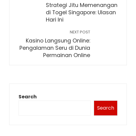
Strategi Jitu Memenangan
di Togel Singapore: Ulasan
Hari Ini
NEXT POST
Kasino Langsung Online:
Pengalaman Seru di Dunia
Permainan Online
Search
Search