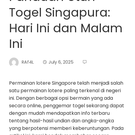
Togel Singapura:
Hari Ini dan Malam
Ini
RAf4L
July 6, 2025
Permainan lotere Singapore telah menjadi salah
satu permainan lotere paling terkenal di negeri
ini. Dengan berbagai opsi bermain yang ada
secara online, penggemar togel sekarang dapat
dengan mudah mendapatkan info terbaru
tentang hasil-hasil undian dan angka-angka
yang berpotensi memberi keberuntungan. Pada