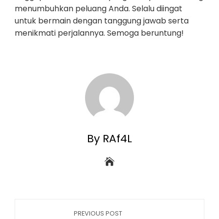
menumbuhkan peluang Anda. Selalu diingat
untuk bermain dengan tanggung jawab serta
menikmati perjalannya. Semoga beruntung!
By RAf4L
PREVIOUS POST