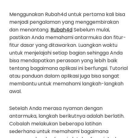
Menggunakan Rubah4d untuk pertama kali bisa
menjadi pengalaman yang menggembirakan
dan menantang.
Rubah4d
Sebelum mulai,
pastikan Anda memahami antarmuka dan fitur-
fitur dasar yang ditawarkan. Luangkan waktu
untuk menjelajahi setiap bagian sehingga Anda
bisa mendapatkan perasaan yang lebih baik
tentang bagaimana aplikasi ini berfungsi. Tutorial
atau panduan dalam aplikasi juga bisa sangat
membantu untuk memahami langkah-langkah
awal.
Setelah Anda merasa nyaman dengan
antarmuka, langkah berikutnya adalah berlatih.
Cobalah melakukan beberapa latihan
sederhana untuk memahami bagaimana