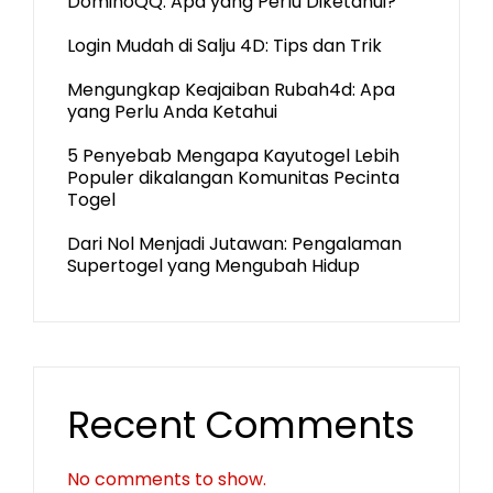
DominoQQ: Apa yang Perlu Diketahui?
Login Mudah di Salju 4D: Tips dan Trik
Mengungkap Keajaiban Rubah4d: Apa
yang Perlu Anda Ketahui
5 Penyebab Mengapa Kayutogel Lebih
Populer dikalangan Komunitas Pecinta
Togel
Dari Nol Menjadi Jutawan: Pengalaman
Supertogel yang Mengubah Hidup
Recent Comments
No comments to show.