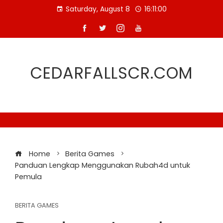
Skip
Saturday, August 8
16:11:01
to
content
CEDARFALLSCR.COM
Home
Berita Games
Panduan Lengkap Menggunakan Rubah4d untuk
Pemula
BERITA GAMES