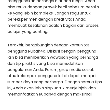
menggunakan berbagai alat dan fungsi. Anda
bisa mulai dengan proyek kecil sebelum beralih
ke yang lebih kompleks. Jangan ragu untuk
bereksperimen dengan kreativitas Anda;
membuat kesalahan adalah bagian dari proses
belajar yang penting.
Terakhir, bergabunglah dengan komunitas
pengguna Rubah4d. Diskusi dengan pengguna
lain bisa memberikan wawasan yang berharga
dan tip praktis yang bisa memudahkan
pengalaman Anda. Forum, grup media sosial,
atau kelompok pengguna lokal dapat menjadi
sumber daya yang berharga. Dengan semua tips
ini, Anda akan lebih siap untuk menjelajahi dan
memanfaatkan Rubah4d dengan maksimal.