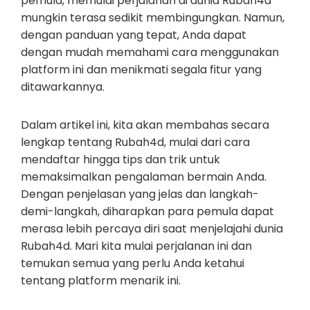
pemula, memulai perjalanan di dunia Rubah4d
mungkin terasa sedikit membingungkan. Namun,
dengan panduan yang tepat, Anda dapat
dengan mudah memahami cara menggunakan
platform ini dan menikmati segala fitur yang
ditawarkannya.
Dalam artikel ini, kita akan membahas secara
lengkap tentang Rubah4d, mulai dari cara
mendaftar hingga tips dan trik untuk
memaksimalkan pengalaman bermain Anda.
Dengan penjelasan yang jelas dan langkah-
demi-langkah, diharapkan para pemula dapat
merasa lebih percaya diri saat menjelajahi dunia
Rubah4d. Mari kita mulai perjalanan ini dan
temukan semua yang perlu Anda ketahui
tentang platform menarik ini.