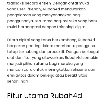
transaksi secara efisien. Dengan antarmuka
yang user-friendly, Rubah4d menawarkan
pengalaman yang menyenangkan bagi
penggunanya, terutama bagi mereka yang baru
mulai beradaptasi dengan teknologi digital.
Di era digital yang terus berkembang, Rubah4d
berperan penting dalam membantu pengguna
tetap terhubung dan produktif. Dengan berbagai
alat dan fitur yang ditawarkan, Rubah4d semakin
menjadi pilihan utama bagi mereka yang
mencari cara untuk meningkatkan efisiensi dan
efektivitas dalam bekerja atau beraktivitas
sehari-hari.
Fitur Utama Rubah4d