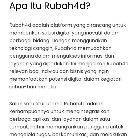
Apa Itu Rubah4d?
Rubah4d adalah platform yang dirancang untuk
memberikan solusi digital yang inovatif dalam
berbagai bidang. Dengan menggunakan
teknologi canggih, Rubah4d memudahkan
pengguna dalam mengakses informasi dan
layanan yang diperlukan. Ini menjadikan Rubah4d
relevan bagi individu dan bisnis yang ingin
memanfaatkan potensi digital dalam kegiatan
sehari-hari mereka.
Salah satu fitur utama Rubah4d adalah
kemampuannya untuk mengintegrasikan
berbagai aplikasi dan layanan dalam satu
tempat. Hal ini memungkinkan pengguna untuk
mengelola tugas, berkomunikasi, dan melakukan