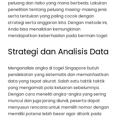
peluang dan risiko yang mana berbeda. Lakukan
penelitian tentang peluang masing-masing jenis
serta tentukan yang paling cocok dengan
strategi serta anggaran kita. Dengan metode ini,
Anda bisa menaikkan kemungkinan
mendapatkan keberhasilan pada bermain togel.
Strategi dan Analisis Data
Menganalisis angka di togel Singapore butuh
pendekatan yang sistematis dan memanfaatkan
data yang tepat akurat. Salah satu taktik taktik
yang mengamati pola keluaran sebelumnya.
Dengan cara meneliti angka-angka yang sering
muncul dan juga jarang diundi, peserta dapat
menyusun rencana untuk memilih nomor dengan
memiliki potensi lebih besar agar ditarik pada