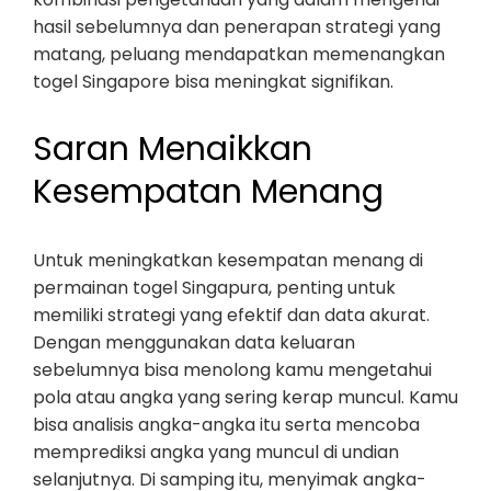
hasil sebelumnya dan penerapan strategi yang
matang, peluang mendapatkan memenangkan
togel Singapore bisa meningkat signifikan.
Saran Menaikkan
Kesempatan Menang
Untuk meningkatkan kesempatan menang di
permainan togel Singapura, penting untuk
memiliki strategi yang efektif dan data akurat.
Dengan menggunakan data keluaran
sebelumnya bisa menolong kamu mengetahui
pola atau angka yang sering kerap muncul. Kamu
bisa analisis angka-angka itu serta mencoba
memprediksi angka yang muncul di undian
selanjutnya. Di samping itu, menyimak angka-