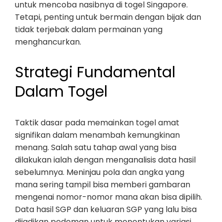
untuk mencoba nasibnya di togel Singapore.
Tetapi, penting untuk bermain dengan bijak dan
tidak terjebak dalam permainan yang
menghancurkan.
Strategi Fundamental
Dalam Togel
Taktik dasar pada memainkan togel amat
signifikan dalam menambah kemungkinan
menang. Salah satu tahap awal yang bisa
dilakukan ialah dengan menganalisis data hasil
sebelumnya. Meninjau pola dan angka yang
mana sering tampil bisa memberi gambaran
mengenai nomor-nomor mana akan bisa dipilih.
Data hasil SGP dan keluaran SGP yang lalu bisa
dijadikan pedoman untuk menentukan variasi