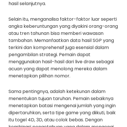
hasil selanjutnya.
Selain itu, menganalisa faktor-faktor luar seperti
angka keberuntungan yang diyakini orang-orang
atau tren tahunan bisa memberi wawasan
tambahan. Memanfaatkan data hasil SGP yang
terkini dan komprehensif juga esensial dalam
pengambilan strategi. Pemain dapat
menggunakan hasil-hasil dari live draw sebagai
acuan yang dapat menolong mereka dalam
menetapkan pilihan nomor.
Sama pentingnya, adalah ketekunan dalam
menentukan tujuan taruhan. Pemain sebaiknya
menetapkan batasi mengenai jumlah yang ingin
dipertaruhkan, serta tipe game yang diikuti, baik
itu togel 4D, 3D, atau colok bebas. Dengan
kombinasi pengetahuan yang dalam mengenai