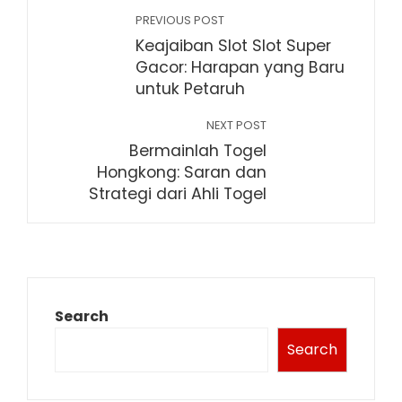
PREVIOUS POST
Keajaiban Slot Slot Super
Gacor: Harapan yang Baru
untuk Petaruh
NEXT POST
Bermainlah Togel
Hongkong: Saran dan
Strategi dari Ahli Togel
Search
Search