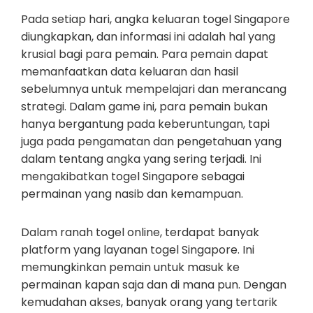
Pada setiap hari, angka keluaran togel Singapore
diungkapkan, dan informasi ini adalah hal yang
krusial bagi para pemain. Para pemain dapat
memanfaatkan data keluaran dan hasil
sebelumnya untuk mempelajari dan merancang
strategi. Dalam game ini, para pemain bukan
hanya bergantung pada keberuntungan, tapi
juga pada pengamatan dan pengetahuan yang
dalam tentang angka yang sering terjadi. Ini
mengakibatkan togel Singapore sebagai
permainan yang nasib dan kemampuan.
Dalam ranah togel online, terdapat banyak
platform yang layanan togel Singapore. Ini
memungkinkan pemain untuk masuk ke
permainan kapan saja dan di mana pun. Dengan
kemudahan akses, banyak orang yang tertarik