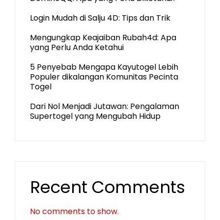
Login Mudah di Salju 4D: Tips dan Trik
Mengungkap Keajaiban Rubah4d: Apa
yang Perlu Anda Ketahui
5 Penyebab Mengapa Kayutogel Lebih
Populer dikalangan Komunitas Pecinta
Togel
Dari Nol Menjadi Jutawan: Pengalaman
Supertogel yang Mengubah Hidup
Recent Comments
No comments to show.