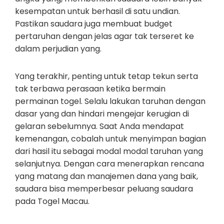
kesempatan untuk berhasil di satu undian.
Pastikan saudara juga membuat budget
pertaruhan dengan jelas agar tak terseret ke
dalam perjudian yang.
Yang terakhir, penting untuk tetap tekun serta
tak terbawa perasaan ketika bermain
permainan togel. Selalu lakukan taruhan dengan
dasar yang dan hindari mengejar kerugian di
gelaran sebelumnya. Saat Anda mendapat
kemenangan, cobalah untuk menyimpan bagian
dari hasil itu sebagai modal modal taruhan yang
selanjutnya. Dengan cara menerapkan rencana
yang matang dan manajemen dana yang baik,
saudara bisa memperbesar peluang saudara
pada Togel Macau.