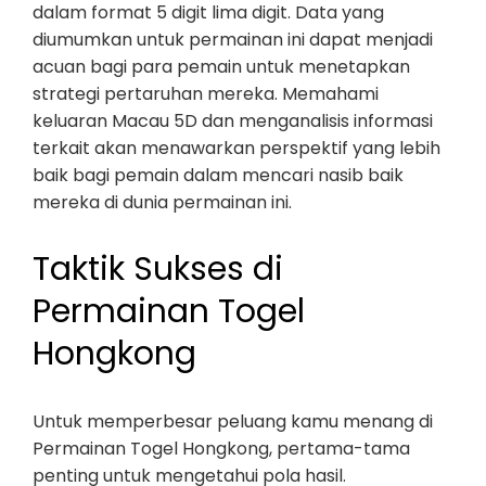
dalam format 5 digit lima digit. Data yang
diumumkan untuk permainan ini dapat menjadi
acuan bagi para pemain untuk menetapkan
strategi pertaruhan mereka. Memahami
keluaran Macau 5D dan menganalisis informasi
terkait akan menawarkan perspektif yang lebih
baik bagi pemain dalam mencari nasib baik
mereka di dunia permainan ini.
Taktik Sukses di
Permainan Togel
Hongkong
Untuk memperbesar peluang kamu menang di
Permainan Togel Hongkong, pertama-tama
penting untuk mengetahui pola hasil.