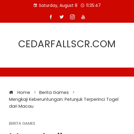
Skip
Saturday, August 8
11:35:47
to
content
CEDARFALLSCR.COM
Home
Berita Games
Mengkaji Keberuntungan: Petunjuk Terperinci Togel
dari Macau
BERITA GAMES