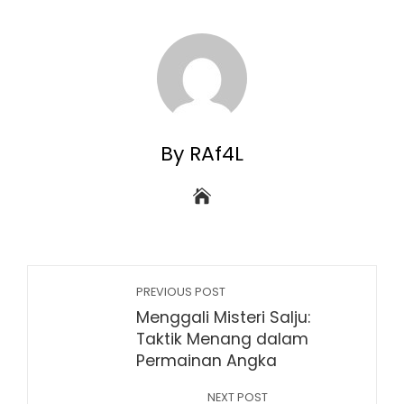
By RAf4L
PREVIOUS POST
Menggali Misteri Salju:
Taktik Menang dalam
Permainan Angka
NEXT POST