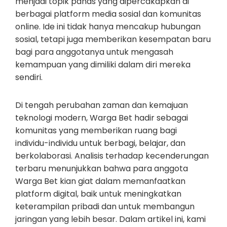
menjadi topik panas yang dipercakapkan di
berbagai platform media sosial dan komunitas
online. Ide ini tidak hanya mencakup hubungan
sosial, tetapi juga memberikan kesempatan baru
bagi para anggotanya untuk mengasah
kemampuan yang dimiliki dalam diri mereka
sendiri.
Di tengah perubahan zaman dan kemajuan
teknologi modern, Warga Bet hadir sebagai
komunitas yang memberikan ruang bagi
individu-individu untuk berbagi, belajar, dan
berkolaborasi. Analisis terhadap kecenderungan
terbaru menunjukkan bahwa para anggota
Warga Bet kian giat dalam memanfaatkan
platform digital, baik untuk meningkatkan
keterampilan pribadi dan untuk membangun
jaringan yang lebih besar. Dalam artikel ini, kami