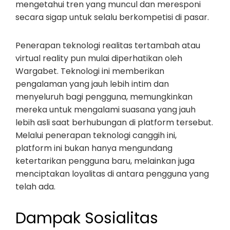
mengetahui tren yang muncul dan meresponi
secara sigap untuk selalu berkompetisi di pasar.
Penerapan teknologi realitas tertambah atau
virtual reality pun mulai diperhatikan oleh
Wargabet. Teknologi ini memberikan
pengalaman yang jauh lebih intim dan
menyeluruh bagi pengguna, memungkinkan
mereka untuk mengalami suasana yang jauh
lebih asli saat berhubungan di platform tersebut.
Melalui penerapan teknologi canggih ini,
platform ini bukan hanya mengundang
ketertarikan pengguna baru, melainkan juga
menciptakan loyalitas di antara pengguna yang
telah ada.
Dampak Sosialitas