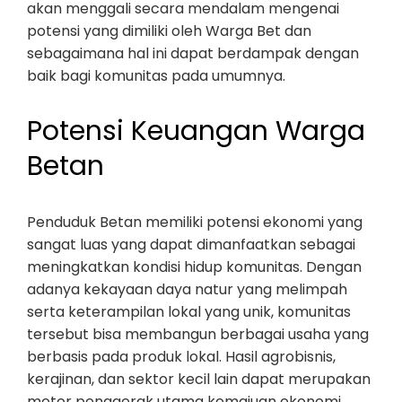
akan menggali secara mendalam mengenai
potensi yang dimiliki oleh Warga Bet dan
sebagaimana hal ini dapat berdampak dengan
baik bagi komunitas pada umumnya.
Potensi Keuangan Warga
Betan
Penduduk Betan memiliki potensi ekonomi yang
sangat luas yang dapat dimanfaatkan sebagai
meningkatkan kondisi hidup komunitas. Dengan
adanya kekayaan daya natur yang melimpah
serta keterampilan lokal yang unik, komunitas
tersebut bisa membangun berbagai usaha yang
berbasis pada produk lokal. Hasil agrobisnis,
kerajinan, dan sektor kecil lain dapat merupakan
motor penggerak utama kemajuan ekonomi