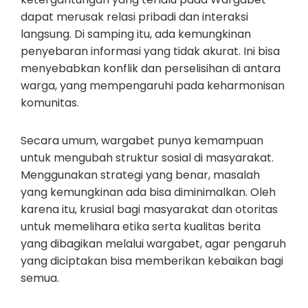
dapat merusak relasi pribadi dan interaksi
langsung. Di samping itu, ada kemungkinan
penyebaran informasi yang tidak akurat. Ini bisa
menyebabkan konflik dan perselisihan di antara
warga, yang mempengaruhi pada keharmonisan
komunitas.
Secara umum, wargabet punya kemampuan
untuk mengubah struktur sosial di masyarakat.
Menggunakan strategi yang benar, masalah
yang kemungkinan ada bisa diminimalkan. Oleh
karena itu, krusial bagi masyarakat dan otoritas
untuk memelihara etika serta kualitas berita
yang dibagikan melalui wargabet, agar pengaruh
yang diciptakan bisa memberikan kebaikan bagi
semua.