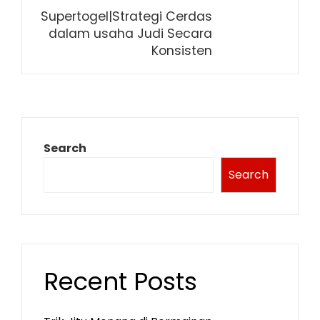
Supertogel|Strategi Cerdas
dalam usaha Judi Secara
Konsisten
Search
Search
Recent Posts