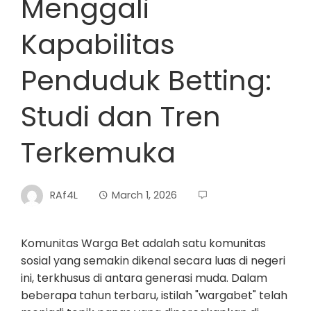
Menggali
Kapabilitas
Penduduk Betting:
Studi dan Tren
Terkemuka
RAf4L
March 1, 2026
Komunitas Warga Bet adalah satu komunitas
sosial yang semakin dikenal secara luas di negeri
ini, terkhusus di antara generasi muda. Dalam
beberapa tahun terbaru, istilah "wargabet" telah