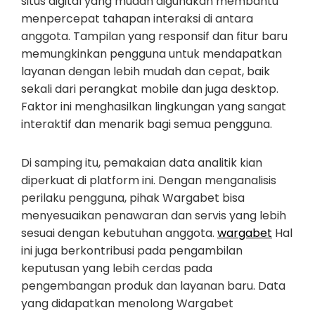
situs digital yang mudah digunakan membantu
menpercepat tahapan interaksi di antara
anggota. Tampilan yang responsif dan fitur baru
memungkinkan pengguna untuk mendapatkan
layanan dengan lebih mudah dan cepat, baik
sekali dari perangkat mobile dan juga desktop.
Faktor ini menghasilkan lingkungan yang sangat
interaktif dan menarik bagi semua pengguna.
Di samping itu, pemakaian data analitik kian
diperkuat di platform ini. Dengan menganalisis
perilaku pengguna, pihak Wargabet bisa
menyesuaikan penawaran dan servis yang lebih
sesuai dengan kebutuhan anggota.
wargabet
Hal
ini juga berkontribusi pada pengambilan
keputusan yang lebih cerdas pada
pengembangan produk dan layanan baru. Data
yang didapatkan menolong Wargabet