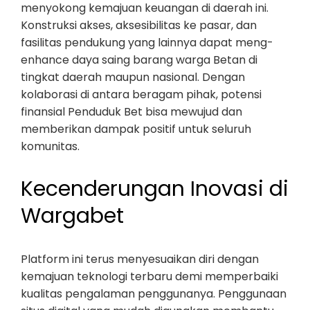
menyokong kemajuan keuangan di daerah ini.
Konstruksi akses, aksesibilitas ke pasar, dan
fasilitas pendukung yang lainnya dapat meng-
enhance daya saing barang warga Betan di
tingkat daerah maupun nasional. Dengan
kolaborasi di antara beragam pihak, potensi
finansial Penduduk Bet bisa mewujud dan
memberikan dampak positif untuk seluruh
komunitas.
Kecenderungan Inovasi di
Wargabet
Platform ini terus menyesuaikan diri dengan
kemajuan teknologi terbaru demi memperbaiki
kualitas pengalaman penggunanya. Penggunaan