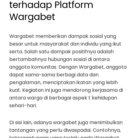
terhadap Platform
Wargabet
Wargabet memberikan dampak sosial yang
besar untuk masyarakat dan individu yang ikut
serta. Salah satu dampak positifnya adalah
bertambahnya hubungan sosial di antara
anggota komunitas. Dengan Wargabet, anggota
dapat sama-sama berbagi data dan
pengalaman, menciptakan ikatan yang lebih
kuat. Kegiatan ini juga mendorong kerjasama di
antara warga di berbagai aspek t kehidupan
sehari-hari.
Di sisi lain, adanya wargabet juga menimbulkan
tantangan yang perlu diwaspadai. Contohnya,
ketergantungan yang terlalu pada Wargabet