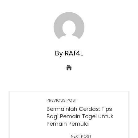
By RAf4L
PREVIOUS POST
Bermainlah Cerdas: Tips
Bagi Pemain Togel untuk
Pemain Pemula
NEXT POST