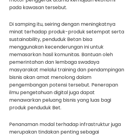
pada kawasan tersebut.
Di samping itu, seiring dengan meningkatnya
minat terhadap produk-produk setempat serta
sustainability, penduduk Betan bisa
menggunakan kecenderungan ini untuk
memasarkan hasil komunitas. Bantuan oleh
pemerintahan dan lembaga swadaya
masyarakat melalui training dan pendampingan
bisnis akan amat menolong dalam
pengembangan potensi tersebut. Penerapan
ilmu pengetahuan digital juga dapat
menawarkan peluang bisnis yang luas bagi
produk penduduk Bet.
Penanaman modal terhadap infrastruktur juga
merupakan tindakan penting sebagai