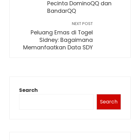
Pecinta DominoQQ dan
BandarQQ
NEXT POST
Peluang Emas di Togel
Sidney: Bagaimana
Memanfaatkan Data SDY
Search
Search