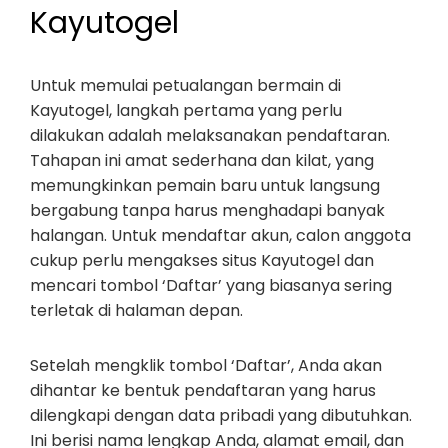
Kayutogel
Untuk memulai petualangan bermain di
Kayutogel, langkah pertama yang perlu
dilakukan adalah melaksanakan pendaftaran.
Tahapan ini amat sederhana dan kilat, yang
memungkinkan pemain baru untuk langsung
bergabung tanpa harus menghadapi banyak
halangan. Untuk mendaftar akun, calon anggota
cukup perlu mengakses situs Kayutogel dan
mencari tombol ‘Daftar’ yang biasanya sering
terletak di halaman depan.
Setelah mengklik tombol ‘Daftar’, Anda akan
dihantar ke bentuk pendaftaran yang harus
dilengkapi dengan data pribadi yang dibutuhkan.
Ini berisi nama lengkap Anda, alamat email, dan