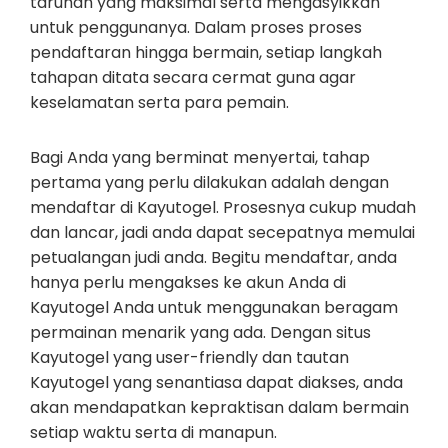
taruhan yang maksimal serta mengasyikkan
untuk penggunanya. Dalam proses proses
pendaftaran hingga bermain, setiap langkah
tahapan ditata secara cermat guna agar
keselamatan serta para pemain.
Bagi Anda yang berminat menyertai, tahap
pertama yang perlu dilakukan adalah dengan
mendaftar di Kayutogel. Prosesnya cukup mudah
dan lancar, jadi anda dapat secepatnya memulai
petualangan judi anda. Begitu mendaftar, anda
hanya perlu mengakses ke akun Anda di
Kayutogel Anda untuk menggunakan beragam
permainan menarik yang ada. Dengan situs
Kayutogel yang user-friendly dan tautan
Kayutogel yang senantiasa dapat diakses, anda
akan mendapatkan kepraktisan dalam bermain
setiap waktu serta di manapun.