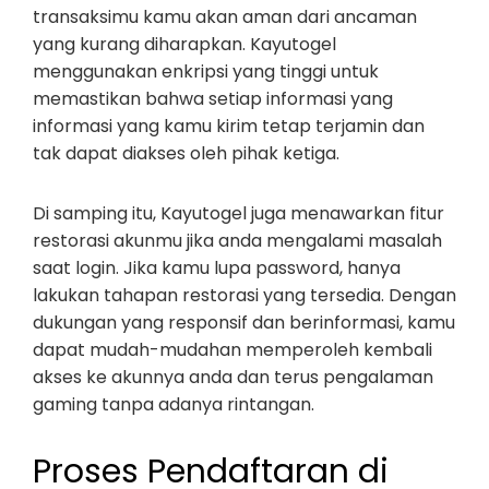
transaksimu kamu akan aman dari ancaman
yang kurang diharapkan. Kayutogel
menggunakan enkripsi yang tinggi untuk
memastikan bahwa setiap informasi yang
informasi yang kamu kirim tetap terjamin dan
tak dapat diakses oleh pihak ketiga.
Di samping itu, Kayutogel juga menawarkan fitur
restorasi akunmu jika anda mengalami masalah
saat login. Jika kamu lupa password, hanya
lakukan tahapan restorasi yang tersedia. Dengan
dukungan yang responsif dan berinformasi, kamu
dapat mudah-mudahan memperoleh kembali
akses ke akunnya anda dan terus pengalaman
gaming tanpa adanya rintangan.
Proses Pendaftaran di