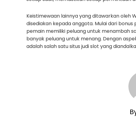
Keistimewaan lainnya yang ditawarkan oleh 
disediakan kepada anggota. Mulai dari bonus
pemain memiliki peluang untuk menambah s
banyak peluang untuk menang. Dengan aspek po
adalah salah satu situs judi slot yang diandalka
B