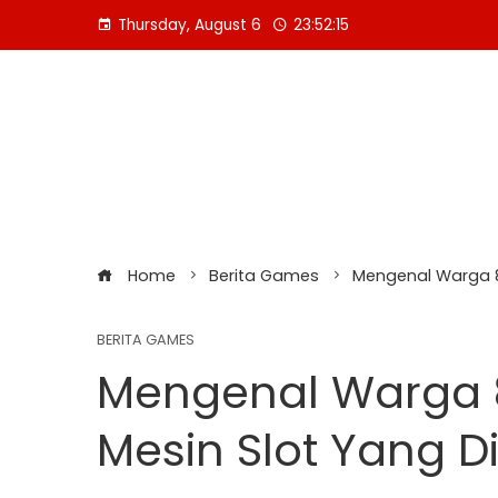
Skip
Thursday, August 6
23:52:15
to
content
Home
Berita Games
Mengenal Warga 8
BERITA GAMES
Mengenal Warga 
Mesin Slot Yang 