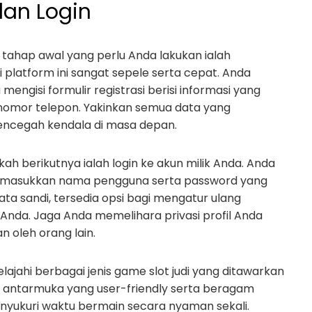
an Login
tahap awal yang perlu Anda lakukan ialah
 platform ini sangat sepele serta cepat. Anda
engisi formulir registrasi berisi informasi yang
n nomor telepon. Yakinkan semua data yang
mencegah kendala di masa depan.
h berikutnya ialah login ke akun milik Anda. Anda
memasukkan nama pengguna serta password yang
ata sandi, tersedia opsi bagi mengatur ulang
 Anda. Jaga Anda memelihara privasi profil Anda
 oleh orang lain.
ajahi berbagai jenis game slot judi yang ditawarkan
antarmuka yang user-friendly serta beragam
nyukuri waktu bermain secara nyaman sekali.