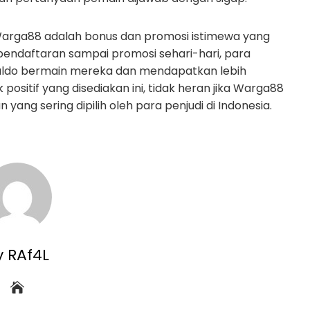
Warga88 adalah bonus dan promosi istimewa yang
 pendaftaran sampai promosi sehari-hari, para
aldo bermain mereka dan mendapatkan lebih
sitif yang disediakan ini, tidak heran jika Warga88
n yang sering dipilih oleh para penjudi di Indonesia.
y RAf4L