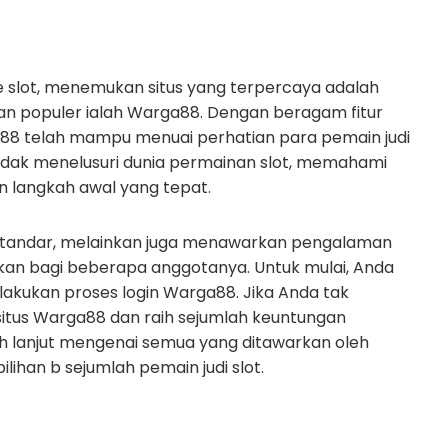
e slot, menemukan situs yang terpercaya adalah
ian populer ialah Warga88. Dengan beragam fitur
88 telah mampu menuai perhatian para pemain judi
dak menelusuri dunia permainan slot, memahami
langkah awal yang tepat.
t standar, melainkan juga menawarkan pengalaman
n bagi beberapa anggotanya. Untuk mulai, Anda
akukan proses login Warga88. Jika Anda tak
i situs Warga88 dan raih sejumlah keuntungan
bih lanjut mengenai semua yang ditawarkan oleh
lihan b sejumlah pemain judi slot.