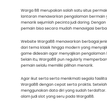
Warga 88 merupakan salah satu situs permaina
lantaran menawarkan pengalaman bermain ya
menarik sejumlah pecinta judi daring. Denga
pemain bisa secara mudah menavigasi berbagai 
Website Warga88 menawarkan berbagai jenis 
dari tema klasik hingga modern yang menyajik
game didesain agar menyajikan pengalaman
Selain itu, Warga88 pun regularly memperba
pemain selalu memiliki pilihan menarik.
Agar ikut serta serta menikmati segala fasil
Warga88 dengan cepat serta praktis. Setela
menggunakan data diri yang sudah terdaftar.
alam judi slot yang seru pada Warga88.