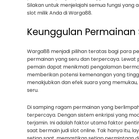
Silakan untuk menjelajahi semua fungsi yan
slot milik Anda di Warga88.
Keunggulan Permainan 
Warga88 menjadi pilihan teratas bagi para 
permainan yang seru dan terpercaya. Lewat 
pemain dapat menikmati pengalaman bermai
memberikan potensi kemenangan yang tinggi.
menakjubkan dan efek suara yang memukau, s
seru.
Di samping ragam permainan yang berlimpah
terpercaya. Dengan sistem enkripsi yang mod
terjamin. Ini adalah faktor utama faktor pe
saat bermain judi slot online. Tak hanya itu,
setiap saat, memastikan setiap permintaan 