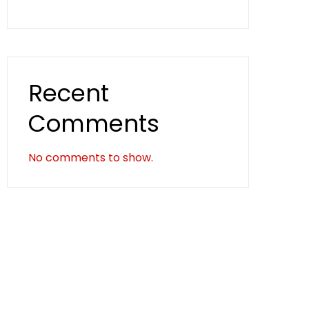
Recent
Comments
No comments to show.