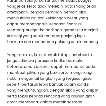
Partisipan dianjurkan untuk membuat budget
yang jelas serta tidak melebihi batas yang telah
ditetapkan. Dengan demikian, pemain bisa
menjauhkan diri dari kehilangan besar yang
dapat mempengaruhi keadaan finansial.
Membagi budget ke berbagai game bisa menjadi
strategi yang untuk memperpanjang lagu
bermain dan menambah peluang untuk menang.
Yang terakhir, krusial untuk tetap santai serta
jangan dibawa perasaan ketika bermain.
Ketenteraman berpikir dapat membantu pada
membuat pilihan yang baik serta mengurangi
risiko mengambil langkah yang tergesa-gesa,
seperti bertaruh lebih banyak dalam kondisi
yang menguntungkan. Dengan sikap yang disiplin
serta fokus kepada rencana yang disusun akan
amat membantu dalam meraih sasaran