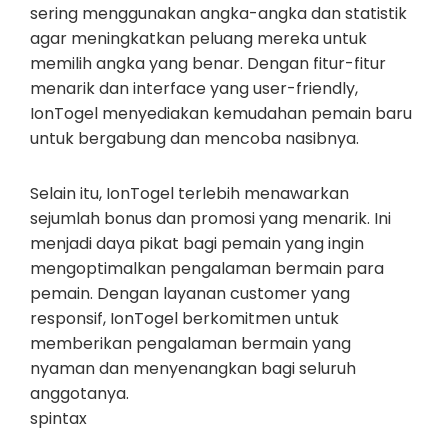
sering menggunakan angka-angka dan statistik
agar meningkatkan peluang mereka untuk
memilih angka yang benar. Dengan fitur-fitur
menarik dan interface yang user-friendly,
IonTogel menyediakan kemudahan pemain baru
untuk bergabung dan mencoba nasibnya.
Selain itu, IonTogel terlebih menawarkan
sejumlah bonus dan promosi yang menarik. Ini
menjadi daya pikat bagi pemain yang ingin
mengoptimalkan pengalaman bermain para
pemain. Dengan layanan customer yang
responsif, IonTogel berkomitmen untuk
memberikan pengalaman bermain yang
nyaman dan menyenangkan bagi seluruh
anggotanya.
spintax