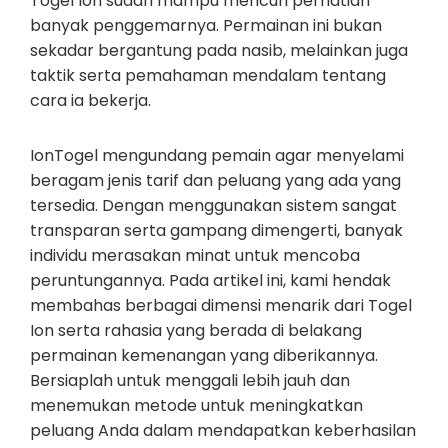
Togel Ion sudah mampu mencuri perhatian
banyak penggemarnya. Permainan ini bukan
sekadar bergantung pada nasib, melainkan juga
taktik serta pemahaman mendalam tentang
cara ia bekerja.
IonTogel mengundang pemain agar menyelami
beragam jenis tarif dan peluang yang ada yang
tersedia. Dengan menggunakan sistem sangat
transparan serta gampang dimengerti, banyak
individu merasakan minat untuk mencoba
peruntungannya. Pada artikel ini, kami hendak
membahas berbagai dimensi menarik dari Togel
Ion serta rahasia yang berada di belakang
permainan kemenangan yang diberikannya.
Bersiaplah untuk menggali lebih jauh dan
menemukan metode untuk meningkatkan
peluang Anda dalam mendapatkan keberhasilan