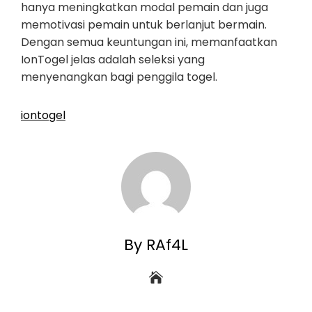
hanya meningkatkan modal pemain dan juga
memotivasi pemain untuk berlanjut bermain.
Dengan semua keuntungan ini, memanfaatkan
IonTogel jelas adalah seleksi yang
menyenangkan bagi penggila togel.
iontogel
By RAf4L