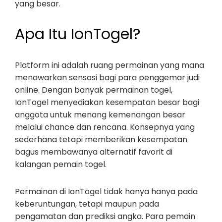
yang besar.
Apa Itu IonTogel?
Platform ini adalah ruang permainan yang mana
menawarkan sensasi bagi para penggemar judi
online. Dengan banyak permainan togel,
IonTogel menyediakan kesempatan besar bagi
anggota untuk menang kemenangan besar
melalui chance dan rencana. Konsepnya yang
sederhana tetapi memberikan kesempatan
bagus membawanya alternatif favorit di
kalangan pemain togel.
Permainan di IonTogel tidak hanya hanya pada
keberuntungan, tetapi maupun pada
pengamatan dan prediksi angka. Para pemain