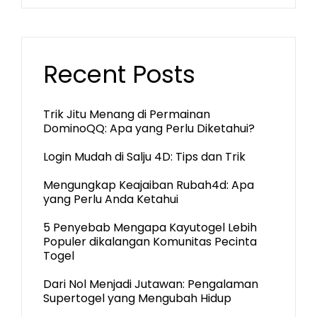
Recent Posts
Trik Jitu Menang di Permainan
DominoQQ: Apa yang Perlu Diketahui?
Login Mudah di Salju 4D: Tips dan Trik
Mengungkap Keajaiban Rubah4d: Apa
yang Perlu Anda Ketahui
5 Penyebab Mengapa Kayutogel Lebih
Populer dikalangan Komunitas Pecinta
Togel
Dari Nol Menjadi Jutawan: Pengalaman
Supertogel yang Mengubah Hidup