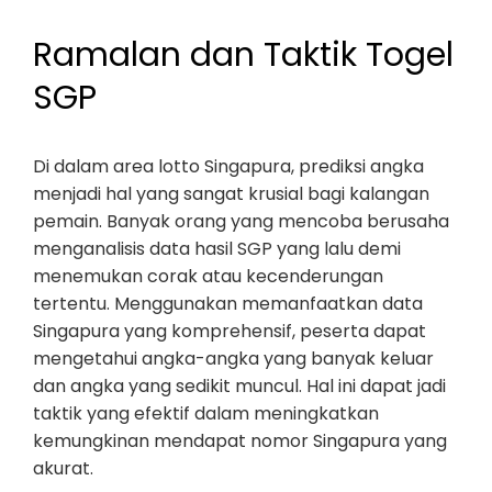
Ramalan dan Taktik Togel
SGP
Di dalam area lotto Singapura, prediksi angka
menjadi hal yang sangat krusial bagi kalangan
pemain. Banyak orang yang mencoba berusaha
menganalisis data hasil SGP yang lalu demi
menemukan corak atau kecenderungan
tertentu. Menggunakan memanfaatkan data
Singapura yang komprehensif, peserta dapat
mengetahui angka-angka yang banyak keluar
dan angka yang sedikit muncul. Hal ini dapat jadi
taktik yang efektif dalam meningkatkan
kemungkinan mendapat nomor Singapura yang
akurat.