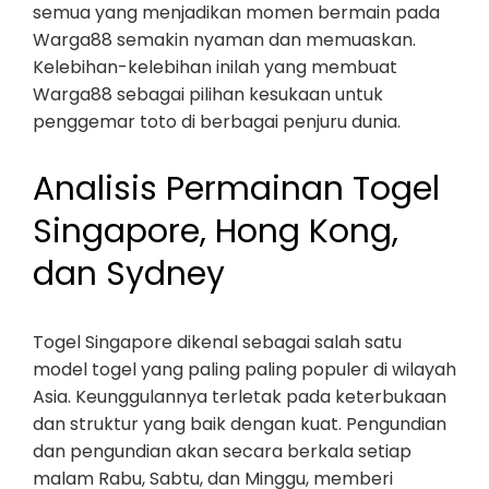
semua yang menjadikan momen bermain pada
Warga88 semakin nyaman dan memuaskan.
Kelebihan-kelebihan inilah yang membuat
Warga88 sebagai pilihan kesukaan untuk
penggemar toto di berbagai penjuru dunia.
Analisis Permainan Togel
Singapore, Hong Kong,
dan Sydney
Togel Singapore dikenal sebagai salah satu
model togel yang paling paling populer di wilayah
Asia. Keunggulannya terletak pada keterbukaan
dan struktur yang baik dengan kuat. Pengundian
dan pengundian akan secara berkala setiap
malam Rabu, Sabtu, dan Minggu, memberi