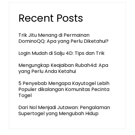
Recent Posts
Trik Jitu Menang di Permainan
DominoQQ: Apa yang Perlu Diketahui?
Login Mudah di Salju 4D: Tips dan Trik
Mengungkap Keajaiban Rubah4d: Apa
yang Perlu Anda Ketahui
5 Penyebab Mengapa Kayutogel Lebih
Populer dikalangan Komunitas Pecinta
Togel
Dari Nol Menjadi Jutawan: Pengalaman
Supertogel yang Mengubah Hidup