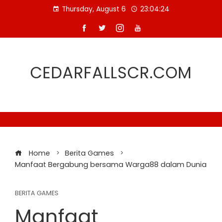
Skip
Thursday, August 6
23:04:24
to
content
CEDARFALLSCR.COM
Home
Berita Games
Manfaat Bergabung bersama Warga88 dalam Dunia
BERITA GAMES
Manfaat