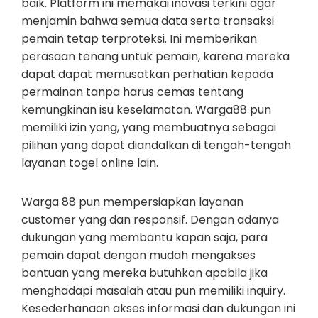
baik. Platform ini memakai inovasi terkini agar
menjamin bahwa semua data serta transaksi
pemain tetap terproteksi. Ini memberikan
perasaan tenang untuk pemain, karena mereka
dapat dapat memusatkan perhatian kepada
permainan tanpa harus cemas tentang
kemungkinan isu keselamatan. Warga88 pun
memiliki izin yang, yang membuatnya sebagai
pilihan yang dapat diandalkan di tengah-tengah
layanan togel online lain.
Warga 88 pun mempersiapkan layanan
customer yang dan responsif. Dengan adanya
dukungan yang membantu kapan saja, para
pemain dapat dengan mudah mengakses
bantuan yang mereka butuhkan apabila jika
menghadapi masalah atau pun memiliki inquiry.
Kesederhanaan akses informasi dan dukungan ini