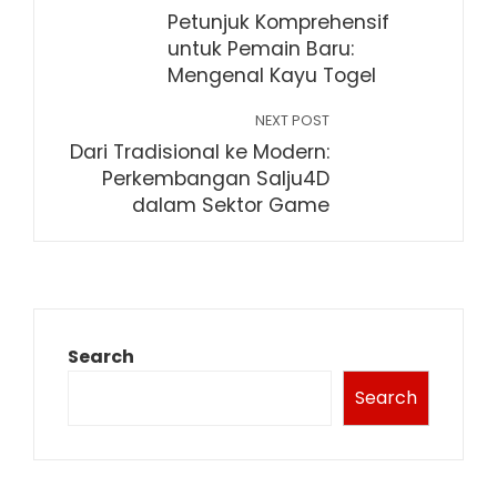
Petunjuk Komprehensif
untuk Pemain Baru:
Mengenal Kayu Togel
NEXT POST
Dari Tradisional ke Modern:
Perkembangan Salju4D
dalam Sektor Game
Search
Search