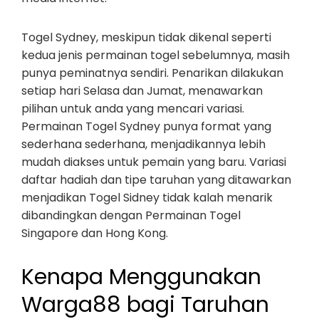
Togel Sydney, meskipun tidak dikenal seperti
kedua jenis permainan togel sebelumnya, masih
punya peminatnya sendiri. Penarikan dilakukan
setiap hari Selasa dan Jumat, menawarkan
pilihan untuk anda yang mencari variasi.
Permainan Togel Sydney punya format yang
sederhana sederhana, menjadikannya lebih
mudah diakses untuk pemain yang baru. Variasi
daftar hadiah dan tipe taruhan yang ditawarkan
menjadikan Togel Sidney tidak kalah menarik
dibandingkan dengan Permainan Togel
Singapore dan Hong Kong.
Kenapa Menggunakan
Warga88 bagi Taruhan