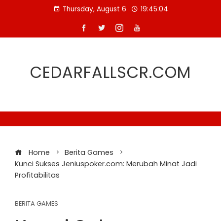
Skip
Thursday, August 6
19:45:04
to
content
CEDARFALLSCR.COM
Home
Berita Games
Kunci Sukses Jeniuspoker.com: Merubah Minat Jadi
Profitabilitas
BERITA GAMES