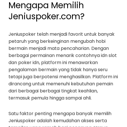
Mengapa Memilih
Jeniuspoker.com?
Jeniuspoker telah menjadi favorit untuk banyak
petaruh yang berkeinginan mengubah hobi
bermain menjadi mata pencaharian. Dengan
berbagai permainan menarik contohnya idn slot
dan poker idn, platform ini menawarkan
pengalaman bermain yang tidak hanya seru
tetapi juga berpotensi menghasilkan. Platform ini
dirancang untuk memenuhi kebutuhan pemain
dari berbagai berbagai tingkat keahlian,
termasuk pemula hingga sampai ahli.
Satu faktor penting mengapa banyak memilih
Jeniuspoker adalah kemudahan akses serta