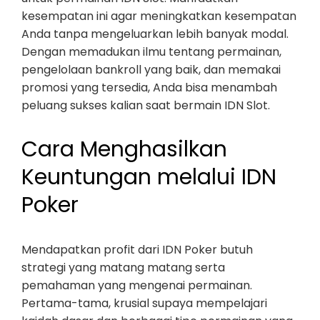
kesempatan ini agar meningkatkan kesempatan
Anda tanpa mengeluarkan lebih banyak modal.
Dengan memadukan ilmu tentang permainan,
pengelolaan bankroll yang baik, dan memakai
promosi yang tersedia, Anda bisa menambah
peluang sukses kalian saat bermain IDN Slot.
Cara Menghasilkan
Keuntungan melalui IDN
Poker
Mendapatkan profit dari IDN Poker butuh
strategi yang matang matang serta
pemahaman yang mengenai permainan.
Pertama-tama, krusial supaya mempelajari