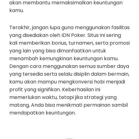
akan membantu memaksimalkan keuntungan
kamu.
Terakhir, jangan lupa guna menggunakan fasilitas
yang disediakan oleh IDN Poker. Situs ini sering
kali memberikan bonus, turnamen, serta promosi
yang lain yang bisa dimanfaatkan untuk
menambah kemungkinan keuntungan kamu.
Dengan cara menggunakan semua sumber daya
yang tersedia serta selalu disiplin dalam bermain,
kamu akan mampu mengkonversi hobi menjadi
profit yang signifikan. Keberhasilan ini
memerlukan waktu, tetapi jika strategi yang
matang, Anda bisa menikmati permainan sambil
mendapatkan keuntungan.