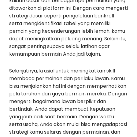
kaidah dasar dan berbagai tipe permainan yang
ditawarkan di platform ini. Dengan cara mengerti
strategi dasar seperti pengelolaan bankroll
serta mengidentifikasi tabel yang memiliki
pemain yang kecenderungan lebih lemah, kamu
dapat meningkatkan peluang menang. Selain itu,
sangat penting supaya selalu latihan agar
kemampuan bermain Anda jadi tajam.
Selanjutnya, krusial untuk meningkatkan skill
membaca permainan dan perilaku lawan. Kamu
bisa menjalankan hal ini dengan memperhatikan
pola taruhan dan gaya bermain mereka. Dengan
mengerti bagaimana lawan berpikir dan
bertindak, Anda dapat membuat keputusan
yang jauh baik saat bermain. Dengan waktu
serta usaha, Anda akan mulai bisa mengadaptasi
strategi kamu selaras dengan permainan, dan