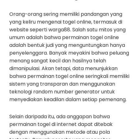
Orang-orang sering memiliki pandangan yang
yang keliru mengenai togel online, termasuk di
website seperti warga88. Salah satu mitos yang
umum adalah bahwa permainan togel online
adalah bentuk judi yang menguntungkan hanya
penyelenggara. Banyak meyakini bahwa peluang
menang sangat kecil dan hasilnya telah
dimanipulasi. Akan tetapi, data menunjukkan
bahwa permainan togel online seringkali memiliki
sistem yang transparan dan menggunakan
teknologi random number generator untuk
menyediakan keadilan dalam setiap pemenang.
Selain daripada itu, ada anggapan bahwa
permainan togel di internet dapat ditebak
dengan menggunakan metode atau pola