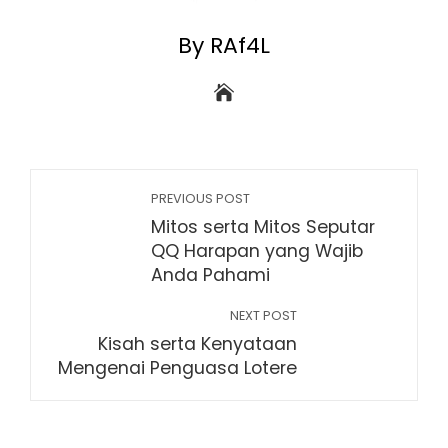
By RAf4L
PREVIOUS POST
Mitos serta Mitos Seputar
QQ Harapan yang Wajib
Anda Pahami
NEXT POST
Kisah serta Kenyataan
Mengenai Penguasa Lotere