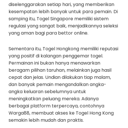
diselenggarakan setiap hari, yang memberikan
kesempatan lebih banyak untuk para pemain. Di
samping itu, Togel Singapore memiliki sistem
regulasi yang sangat baik, menjadikannya seleksi
yang aman bagi para bettor online.
Sementara itu, Togel Hongkong memiliki reputasi
yang positif di kalangan penggemar togel.
Permainan ini bukan hanya menawarkan
beragam pilihan taruhan, melainkan juga hasil
cepat dan jelas. Undian dilakukan tiap malam,
dan banyak pemain mengandalkan angka-
angka keluaran sebelumnya untuk
meningkatkan peluang mereka. Adanya
berbagai platform terpercaya, contohnya
Warga88, membuat akses ke Togel Hong Kong
semakin lebih mudah dan praktis.