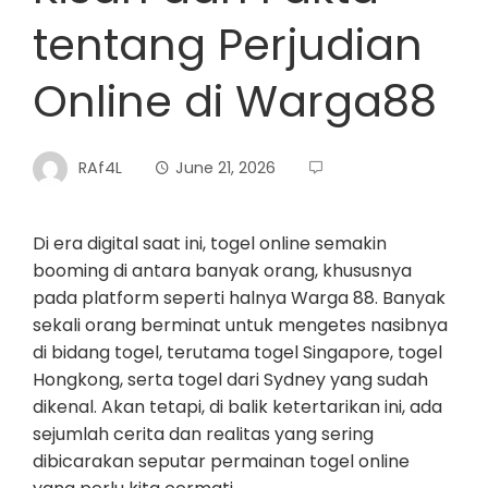
tentang Perjudian
Online di Warga88
RAf4L
June 21, 2026
Di era digital saat ini, togel online semakin
booming di antara banyak orang, khususnya
pada platform seperti halnya Warga 88. Banyak
sekali orang berminat untuk mengetes nasibnya
di bidang togel, terutama togel Singapore, togel
Hongkong, serta togel dari Sydney yang sudah
dikenal. Akan tetapi, di balik ketertarikan ini, ada
sejumlah cerita dan realitas yang sering
dibicarakan seputar permainan togel online