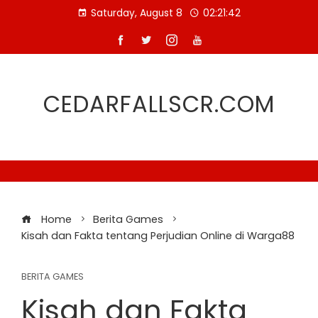
Skip
Saturday, August 8
02:21:43
to
content
CEDARFALLSCR.COM
Home
Berita Games
Kisah dan Fakta tentang Perjudian Online di Warga88
BERITA GAMES
Kisah dan Fakta