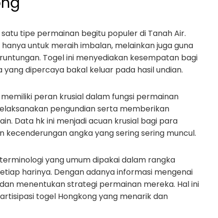
ong
tu tipe permainan begitu populer di Tanah Air.
dak hanya untuk meraih imbalan, melainkan juga guna
runtungan. Togel ini menyediakan kesempatan bagi
ang dipercaya bakal keluar pada hasil undian.
memiliki peran krusial dalam fungsi permainan
melaksanakan pengundian serta memberikan
in. Data hk ini menjadi acuan krusial bagi para
n kecenderungan angka yang sering sering muncul.
 terminologi yang umum dipakai dalam rangka
setiap harinya. Dengan adanya informasi mengenai
 dan menentukan strategi permainan mereka. Hal ini
artisipasi togel Hongkong yang menarik dan