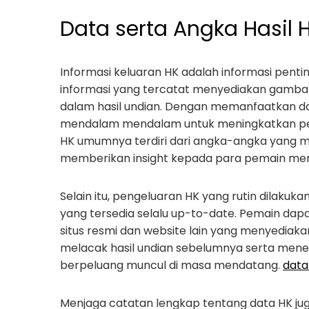
Data serta Angka Hasil 
Informasi keluaran HK adalah informasi penti
informasi yang tercatat menyediakan gambar
dalam hasil undian. Dengan memanfaatkan data
mendalam mendalam untuk meningkatkan pel
HK umumnya terdiri dari angka-angka yang m
memberikan insight kepada para pemain men
Selain itu, pengeluaran HK yang rutin dilaku
yang tersedia selalu up-to-date. Pemain dapat
situs resmi dan website lain yang menyediaka
melacak hasil undian sebelumnya serta men
berpeluang muncul di masa mendatang.
data
Menjaga catatan lengkap tentang data HK 