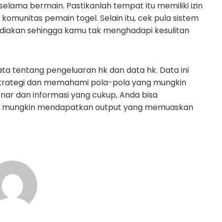
ama bermain. Pastikanlah tempat itu memiliki izin
i komunitas pemain togel. Selain itu, cek pula sistem
iakan sehingga kamu tak menghadapi kesulitan
ta tentang pengeluaran hk dan data hk. Data ini
trategi dan memahami pola-pola yang mungkin
ar dan informasi yang cukup, Anda bisa
n mungkin mendapatkan output yang memuaskan