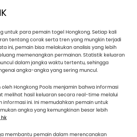
HK
ng untuk para pemain togel Hongkong. Setiap kali
an tentang corak serta tren yang mungkin terjadi
 ini, pemain bisa melakukan analisis yang lebih
uang memenangkan permainan. Statistik keluaran
uncul dalam jangka waktu tertentu, sehingga
genai angka-angka yang sering muncul.
kan oleh Hongkong Pools menjamin bahwa informasi
 melihat hasil keluaran secara real-time melalui
n informasi ini. Ini memudahkan pemain untuk
emukan angka yang kemungkinan besar lebih
 hk
juga membantu pemain dalam merencanakan