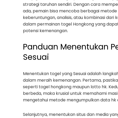
strategi taruhan sendiri. Dengan cara mempel
ada, pemain bisa mencoba berbagai metode 
keberuntungan, analisis, atau kombinasi dari
dalam permainan togel Hongkong yang dapa
potensi kemenangan.
Panduan Menentukan Pe
Sesuai
Menentukan togel yang Sesuai adalah lang
dalam meraih kemenangan. Pertama, pastikan
seperti togel hongkong maupun lotto hk. Ke
berbeda, maka krusial untuk memahami masi
mengetahui metode mengumpulkan data hk dan 
Selanjutnya, menentukan situs dan media ya