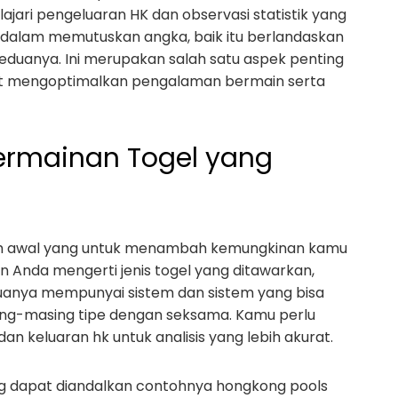
ajari pengeluaran HK dan observasi statistik yang
dalam memutuskan angka, baik itu berlandaskan
 keduanya. Ini merupakan salah satu aspek penting
t mengoptimalkan pengalaman bermain serta
rmainan Togel yang
kah awal yang untuk menambah kemungkinan kamu
 Anda mengerti jenis togel yang ditawarkan,
duanya mempunyai sistem dan sistem yang bisa
ng-masing tipe dengan seksama. Kamu perlu
keluaran hk untuk analisis yang lebih akurat.
ng dapat diandalkan contohnya hongkong pools