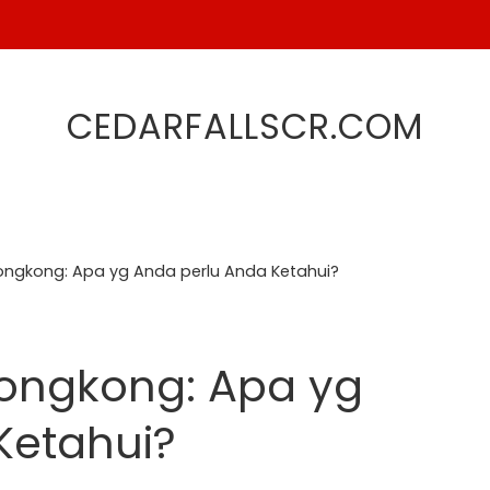
CEDARFALLSCR.COM
Hongkong: Apa yg Anda perlu Anda Ketahui?
Hongkong: Apa yg
Ketahui?