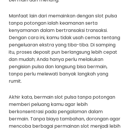
Manfaat lain dari memainkan dengan slot pulsa
tanpa potongan ialah keamanan serta
kenyamanan dalam bertransaksi transaksi.
Dengan cara ini, kamu tidak usah cemas tentang
pengeluaran ekstra yang tiba-tiba. Di samping
itu, proses deposit pun berlangsung lebih cepat
dan mudah; Anda hanya perlu melakukan
pengisian pulsa dan langsung bisa bermain,
tanpa perlu melewati banyak langkah yang
rumit.
Akhir kata, bermain slot pulsa tanpa potongan
memberi peluang kamu agar lebih
berkonsentrasi pada pengalaman dalam
bermain. Tanpa biaya tambahan, dorongan agar
mencoba berbagai permainan slot menjadi lebih