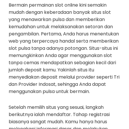
Bermain permainan slot online kini semakin
mudah dengan keberadaan banyak situs slot
yang menawarkan pulsa dan memberikan
kemudahan untuk melaksanakan setoran dan
pengambilan. Pertama, Anda harus menentukan
web yang terpercaya handal serta memberikan
slot pulsa tanpa adanya potongan. Situs-situs ini
memungkinkan Anda agar menggunakan slot
tanpa cemas mendapatkan sebagian kecil dari
jumlah deposit kamu. Yakinlah situs itu
menyediakan deposit melalui provider seperti Tri
dan Provider Indosat, sehingga Anda dapat
menggunakan pulsa untuk bermain.
Setelah memilih situs yang sesuai, langkah
berikutnya ialah mendaftar. Tahap registrasi
biasanya sangat mudah. Kamu hanya harus
melengkapi informasi dasar dan melakukan