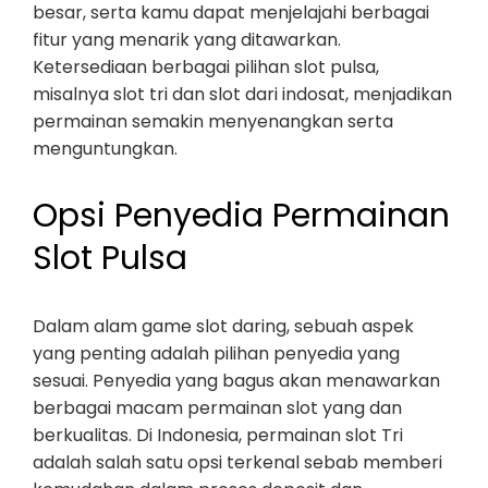
besar, serta kamu dapat menjelajahi berbagai
fitur yang menarik yang ditawarkan.
Ketersediaan berbagai pilihan slot pulsa,
misalnya slot tri dan slot dari indosat, menjadikan
permainan semakin menyenangkan serta
menguntungkan.
Opsi Penyedia Permainan
Slot Pulsa
Dalam alam game slot daring, sebuah aspek
yang penting adalah pilihan penyedia yang
sesuai. Penyedia yang bagus akan menawarkan
berbagai macam permainan slot yang dan
berkualitas. Di Indonesia, permainan slot Tri
adalah salah satu opsi terkenal sebab memberi