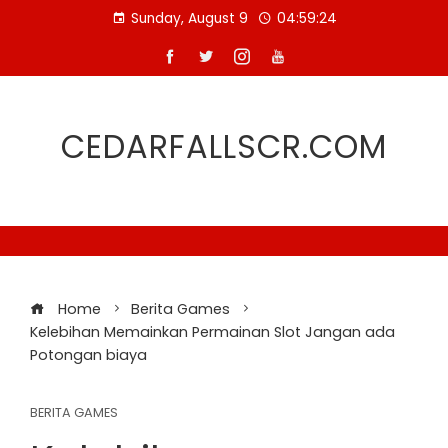
Skip
Sunday, August 9
04:59:25
to
content
CEDARFALLSCR.COM
Home
Berita Games
Kelebihan Memainkan Permainan Slot Jangan ada
Potongan biaya
BERITA GAMES