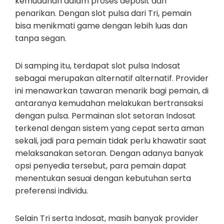
kemudahan dalam proses deposit dan
penarikan. Dengan slot pulsa dari Tri, pemain
bisa menikmati game dengan lebih luas dan
tanpa segan.
Di samping itu, terdapat slot pulsa Indosat
sebagai merupakan alternatif alternatif. Provider
ini menawarkan tawaran menarik bagi pemain, di
antaranya kemudahan melakukan bertransaksi
dengan pulsa. Permainan slot setoran Indosat
terkenal dengan sistem yang cepat serta aman
sekali, jadi para pemain tidak perlu khawatir saat
melaksanakan setoran. Dengan adanya banyak
opsi penyedia tersebut, para pemain dapat
menentukan sesuai dengan kebutuhan serta
preferensi individu.
Selain Tri serta Indosat, masih banyak provider