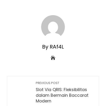
By RAf4L
PREVIOUS POST
Slot Via QRIS: Fleksibilitas
dalam Bermain Baccarat
Modern