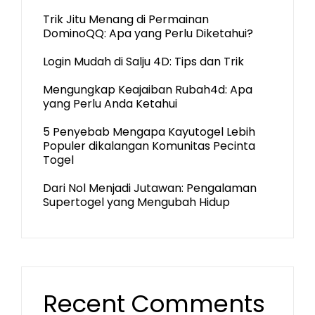
Trik Jitu Menang di Permainan
DominoQQ: Apa yang Perlu Diketahui?
Login Mudah di Salju 4D: Tips dan Trik
Mengungkap Keajaiban Rubah4d: Apa
yang Perlu Anda Ketahui
5 Penyebab Mengapa Kayutogel Lebih
Populer dikalangan Komunitas Pecinta
Togel
Dari Nol Menjadi Jutawan: Pengalaman
Supertogel yang Mengubah Hidup
Recent Comments