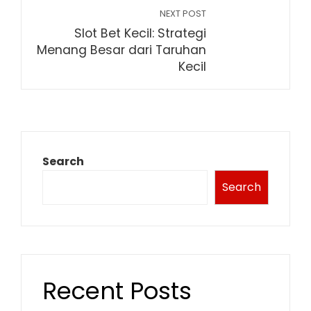
NEXT POST
Slot Bet Kecil: Strategi
Menang Besar dari Taruhan
Kecil
Search
Search
Recent Posts