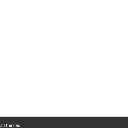
shThemes