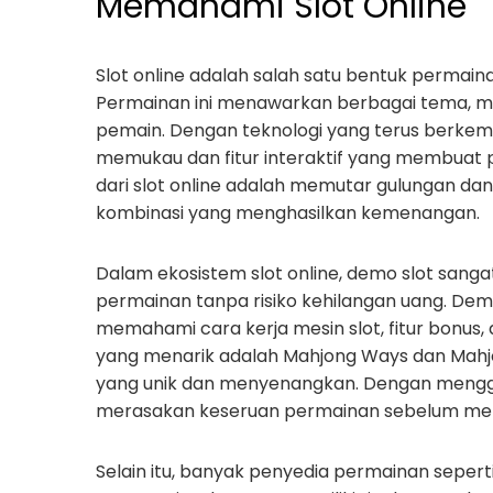
Memahami Slot Online
Slot online adalah salah satu bentuk permaina
Permainan ini menawarkan berbagai tema, me
pemain. Dengan teknologi yang terus berkemba
memukau dan fitur interaktif yang membuat
dari slot online adalah memutar gulungan d
kombinasi yang menghasilkan kemenangan.
Dalam ekosistem slot online, demo slot sang
permainan tanpa risiko kehilangan uang. De
memahami cara kerja mesin slot, fitur bonus
yang menarik adalah Mahjong Ways dan Mah
yang unik dan menyenangkan. Dengan menggu
merasakan keseruan permainan sebelum memu
Selain itu, banyak penyedia permainan seper