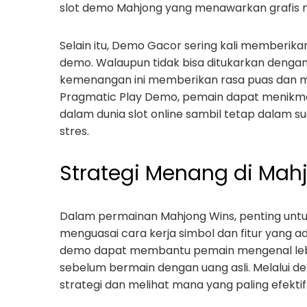
slot demo Mahjong yang menawarkan grafis 
Selain itu, Demo Gacor sering kali member
demo. Walaupun tidak bisa ditukarkan deng
kemenangan ini memberikan rasa puas dan
Pragmatic Play Demo, pemain dapat menikmat
dalam dunia slot online sambil tetap dala
stres.
Strategi Menang di Mah
Dalam permainan Mahjong Wins, penting untu
menguasai cara kerja simbol dan fitur yang 
demo dapat membantu pemain mengenal leb
sebelum bermain dengan uang asli. Melalui d
strategi dan melihat mana yang paling efekt