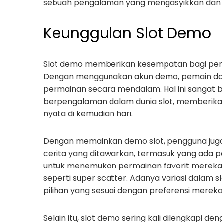
sebuah pengalaman yang mengasyikkan dan 
Keunggulan Slot Demo
Slot demo memberikan kesempatan bagi pemai
Dengan menggunakan akun demo, pemain dap
permainan secara mendalam. Hal ini sangat
berpengalaman dalam dunia slot, memberika
nyata di kemudian hari.
Dengan memainkan demo slot, pengguna juga
cerita yang ditawarkan, termasuk yang ada 
untuk menemukan permainan favorit mereka 
seperti super scatter. Adanya variasi dalam
pilihan yang sesuai dengan preferensi mereka
Selain itu, slot demo sering kali dilengkapi 