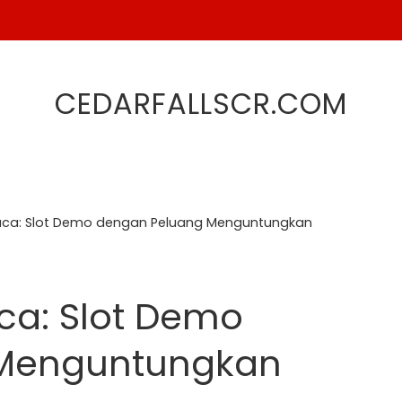
CEDARFALLSCR.COM
aca: Slot Demo dengan Peluang Menguntungkan
ca: Slot Demo
 Menguntungkan