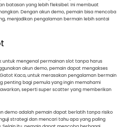
batasan yang lebih fleksibel. Ini membuat
enangkan. Dengan akun demo, pemain bisa mencoba
ng, menjadikan pengalaman bermain lebih santai
t
ik untuk mengenal permainan slot tanpa harus
ggunakan akun demo, pemain dapat mengakses
f Gatot Kaca, untuk merasakan pengalaman bermain
ang penting bagi pemula yang ingin memahami
tawarkan, seperti super scatter yang memberikan
n demo adalah pemain dapat berlatih tanpa risiko
guji strategi dan mencari tahu apa yang paling
. Selain itu, pemain dapat mencoba berbagai