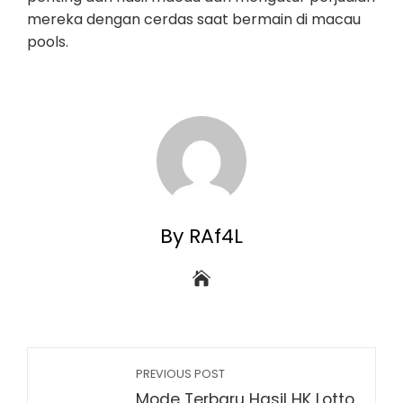
mereka dengan cerdas saat bermain di macau
pools.
By RAf4L
PREVIOUS POST
Mode Terbaru Hasil HK Lotto