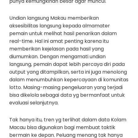
punya kemungkinan besar agar muncul.
Undian langsung Makau memberikan
aksesibilitas langsung kepada almamater
pemain untuk melihat hasil penarikan dalam
real-time. Hal ini amat penting karena itu
memberikan kejelasan pada hasil yang
diumumkan. Dengan mengamati undian
langsung, pemain dapat lebih percaya diri pada
output yang ditampilkan, serta ini juga menolong
dalam menumbuhkan kepercayaan di komunitas
lotto. Masing-masing pengeluaran yang terjadi
bisa dikelola sebagai data yg bermanfaat untuk
evaluasi selanjutnya.
Tak hanya itu, tren yg terlihat dalam data Kolam
Macau bisa digunakan bagi membuat taktik
bermain ke depan. Peluang menang tak hanya