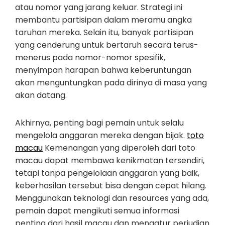
atau nomor yang jarang keluar. Strategi ini
membantu partisipan dalam meramu angka
taruhan mereka. Selain itu, banyak partisipan
yang cenderung untuk bertaruh secara terus-
menerus pada nomor-nomor spesifik,
menyimpan harapan bahwa keberuntungan
akan menguntungkan pada dirinya di masa yang
akan datang.
Akhirnya, penting bagi pemain untuk selalu
mengelola anggaran mereka dengan bijak.
toto
macau
Kemenangan yang diperoleh dari toto
macau dapat membawa kenikmatan tersendiri,
tetapi tanpa pengelolaan anggaran yang baik,
keberhasilan tersebut bisa dengan cepat hilang.
Menggunakan teknologi dan resources yang ada,
pemain dapat mengikuti semua informasi
penting dari hasil macau dan mengatur perjudian