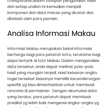
transparansi dalam tahapan pengundian. Hasil
dari setiap undian ini kemudian menjadi
komponen dari data macau yang dicatat dan
ditelaah oleh para pemain.
Analisa Informasi Makau
Informasi Makau merupakan bekal informasi
berharga bagi para petaruh lotto, terutama bagi
siapa tertarik di toto Makau. Dalam menganalisis
data tersebut, anda dapat melihat pola-pola
hasil yang mungkin terjadi. Hasil keluaran angka
togel tersebut biasanya memiliki kecenderungan
spesifik yg bisa dimanfaatkan untuk membuat
rencana di permainan . Dengan akumulasi data
yang teratur, para petaruh dapat membuat
prediksi yg lebih baik mengenai angka-angka yg