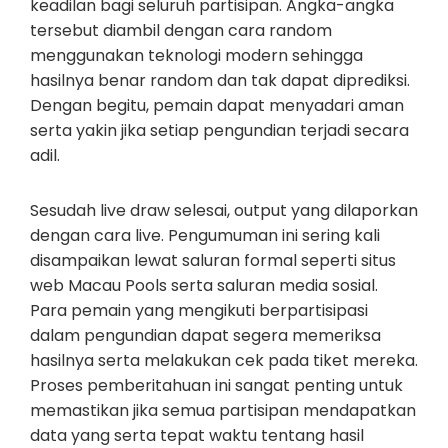
keadilan bagi seluruh partisipan. Angka-angka
tersebut diambil dengan cara random
menggunakan teknologi modern sehingga
hasilnya benar random dan tak dapat diprediksi.
Dengan begitu, pemain dapat menyadari aman
serta yakin jika setiap pengundian terjadi secara
adil.
Sesudah live draw selesai, output yang dilaporkan
dengan cara live. Pengumuman ini sering kali
disampaikan lewat saluran formal seperti situs
web Macau Pools serta saluran media sosial.
Para pemain yang mengikuti berpartisipasi
dalam pengundian dapat segera memeriksa
hasilnya serta melakukan cek pada tiket mereka.
Proses pemberitahuan ini sangat penting untuk
memastikan jika semua partisipan mendapatkan
data yang serta tepat waktu tentang hasil