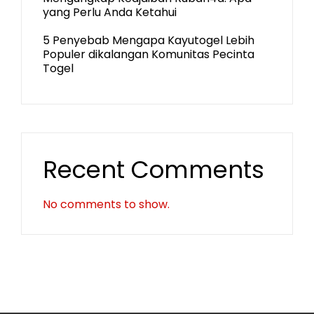
yang Perlu Anda Ketahui
5 Penyebab Mengapa Kayutogel Lebih
Populer dikalangan Komunitas Pecinta
Togel
Recent Comments
No comments to show.