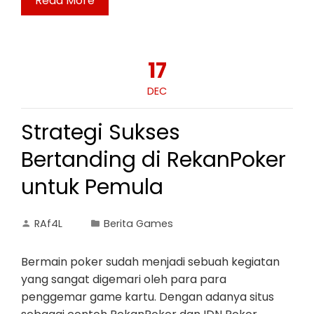
Read More
17
DEC
Strategi Sukses
Bertanding di RekanPoker
untuk Pemula
RAf4L
Berita Games
Bermain poker sudah menjadi sebuah kegiatan
yang sangat digemari oleh para para
penggemar game kartu. Dengan adanya situs