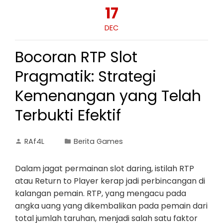
17
DEC
Bocoran RTP Slot
Pragmatik: Strategi
Kemenangan yang Telah
Terbukti Efektif
RAf4L
Berita Games
Dalam jagat permainan slot daring, istilah RTP
atau Return to Player kerap jadi perbincangan di
kalangan pemain. RTP, yang mengacu pada
angka uang yang dikembalikan pada pemain dari
total jumlah taruhan, menjadi salah satu faktor