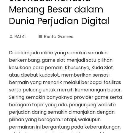
Menang Besar dalam
Dunia Perjudian Digital
RAf4L
Berita Games
Di dalam judi online yang semakin semakin
berkembang, game slot menjadi satu pilihan
kesukaan para pemain. Khususnya, Kuda Slot
atau disebut kudaslot, memberikan sensasi
bermain yang menarik melalui berbagai fasilitas
serta peluang untuk meraih kemenangan besar.
Seiring semakin banyaknya provider game serta
beragam topik yang ada, pengunjung website
perjudian daring semakin dimanjakan dengan
pilihan yang beragam.Tetapi, walaupun
permainan ini bergantung pada keberuntungan,