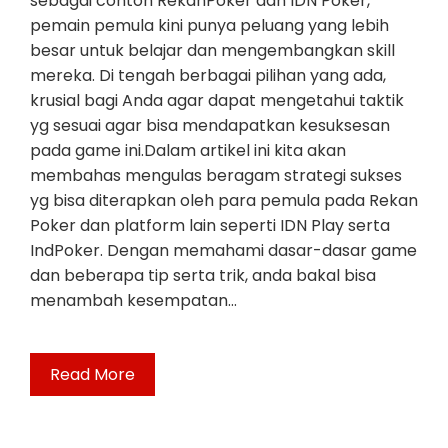
sebagai contoh RekanPoker dan IDN Poker,
pemain pemula kini punya peluang yang lebih
besar untuk belajar dan mengembangkan skill
mereka. Di tengah berbagai pilihan yang ada,
krusial bagi Anda agar dapat mengetahui taktik
yg sesuai agar bisa mendapatkan kesuksesan
pada game ini.Dalam artikel ini kita akan
membahas mengulas beragam strategi sukses
yg bisa diterapkan oleh para pemula pada Rekan
Poker dan platform lain seperti IDN Play serta
IndPoker. Dengan memahami dasar-dasar game
dan beberapa tip serta trik, anda bakal bisa
menambah kesempatan…
Read More