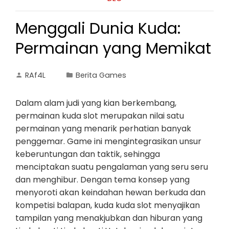
Menggali Dunia Kuda:
Permainan yang Memikat
RAf4L
Berita Games
Dalam alam judi yang kian berkembang,
permainan kuda slot merupakan nilai satu
permainan yang menarik perhatian banyak
penggemar. Game ini mengintegrasikan unsur
keberuntungan dan taktik, sehingga
menciptakan suatu pengalaman yang seru seru
dan menghibur. Dengan tema konsep yang
menyoroti akan keindahan hewan berkuda dan
kompetisi balapan, kuda kuda slot menyajikan
tampilan yang menakjubkan dan hiburan yang