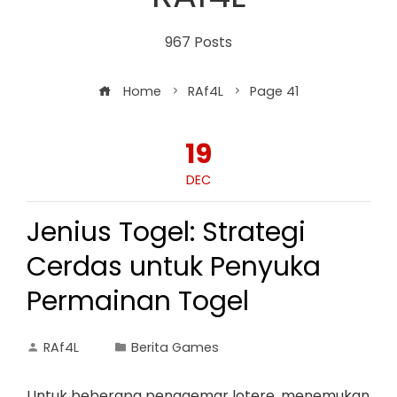
967 Posts
Home
RAf4L
Page 41
19
DEC
Jenius Togel: Strategi
Cerdas untuk Penyuka
Permainan Togel
RAf4L
Berita Games
Untuk beberapa penggemar lotere, menemukan