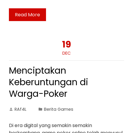
Read More
19
DEC
Menciptakan
Keberuntungan di
Warga-Poker
RAf4L
Berita Games
Di era digital yang semakin semakin
berkembang, game poker online telah menyusul