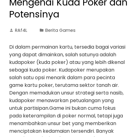
Mengenai Kuda Poker dan
Potensinya
RAf4L
Berita Games
Di dalam permainan kartu, tersedia bagai variasi
yang dapat dimainkan, salah satunya adalah
kudapoker (kuda poker) atau yang lebih dikenal
sebagai kuda poker. Kudapoker merupakan
salah satu opsi menarik dalam para pecinta
game kartu poker, terutama sektor tanah air.
Dengan memadukan unsur strategi serta nasib,
kudapoker menawarkan petualangan yang
untuk partisipan.Game ini bukan cuma fokus
pada keterampilan di poker normal, tetapi juga
menambahkan unsur bet yang memberikan
menciptakan kedamaian tersendiri. Banyak