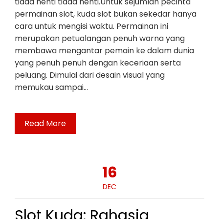
tiada henti tiada henti.Untuk sejumlah pecinta
permainan slot, kuda slot bukan sekedar hanya
cara untuk mengisi waktu. Permainan ini
merupakan petualangan penuh warna yang
membawa mengantar pemain ke dalam dunia
yang penuh penuh dengan keceriaan serta
peluang. Dimulai dari desain visual yang
memukau sampai…
Read More
16
DEC
Slot Kuda: Rahasia