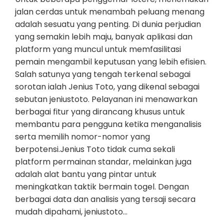
jalan cerdas untuk menambah peluang menang
adalah sesuatu yang penting. Di dunia perjudian
yang semakin lebih maju, banyak aplikasi dan
platform yang muncul untuk memfasilitasi
pemain mengambil keputusan yang lebih efisien.
Salah satunya yang tengah terkenal sebagai
sorotan ialah Jenius Toto, yang dikenal sebagai
sebutan jeniustoto. Pelayanan ini menawarkan
berbagai fitur yang dirancang khusus untuk
membantu para pengguna ketika menganalisis
serta memilih nomor-nomor yang
berpotensi.Jenius Toto tidak cuma sekali
platform permainan standar, melainkan juga
adalah alat bantu yang pintar untuk
meningkatkan taktik bermain togel. Dengan
berbagai data dan analisis yang tersaji secara
mudah dipahami, jeniustoto…