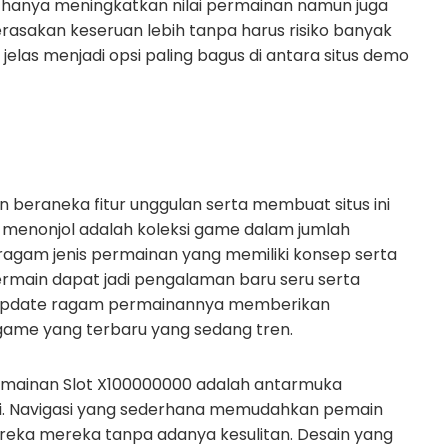
 hanya meningkatkan nilai permainan namun juga
sakan keseruan lebih tanpa harus risiko banyak
 jelas menjadi opsi paling bagus di antara situs demo
beraneka fitur unggulan serta membuat situs ini
ing menonjol adalah koleksi game dalam jumlah
ragam jenis permainan yang memiliki konsep serta
 bermain dapat jadi pengalaman baru seru serta
 mengupdate ragam permainannya memberikan
ame yang terbaru yang sedang tren.
rmainan Slot X100000000 adalah antarmuka
. Navigasi yang sederhana memudahkan pemain
ka mereka tanpa adanya kesulitan. Desain yang