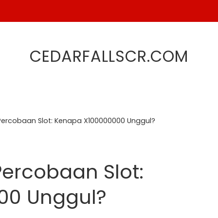
CEDARFALLSCR.COM
 Percobaan Slot: Kenapa X100000000 Unggul?
Percobaan Slot:
00 Unggul?