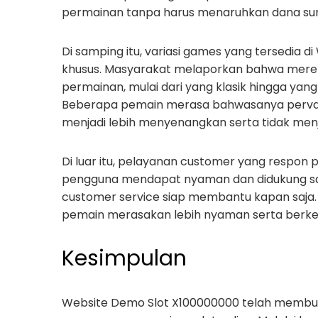
permainan tanpa harus menaruhkan dana su
Di samping itu, variasi games yang tersedia
khusus. Masyarakat melaporkan bahwa me
permainan, mulai dari yang klasik hingga yan
Beberapa pemain merasa bahwasanya pervar
menjadi lebih menyenangkan serta tidak me
Di luar itu, pelayanan customer yang respon 
pengguna mendapat nyaman dan didukung saa
customer service siap membantu kapan saja.
pemain merasakan lebih nyaman serta berkep
Kesimpulan
Website Demo Slot X100000000 telah membukti