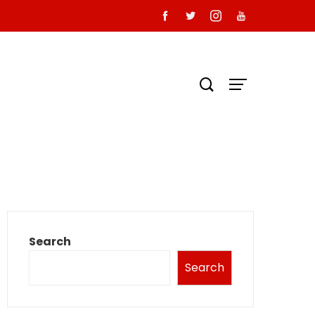
Search
Search